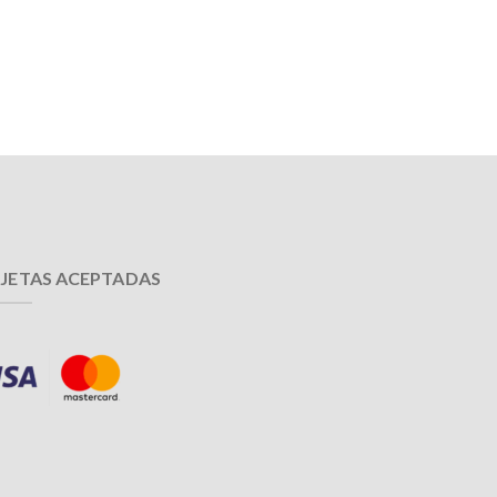
JETAS ACEPTADAS