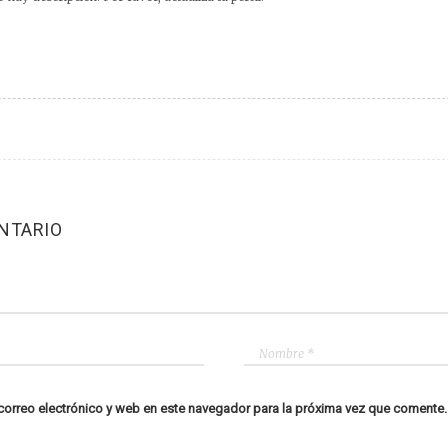
NTARIO
orreo electrónico y web en este navegador para la próxima vez que comente.