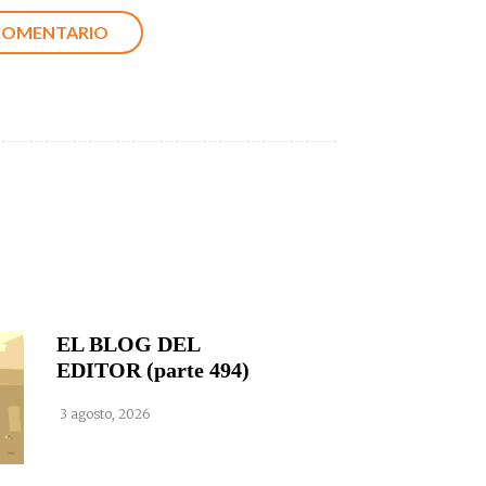
EL BLOG DEL
EDITOR (parte 494)
3 agosto, 2026