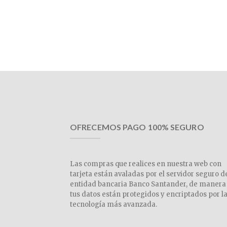
OFRECEMOS PAGO 100% SEGURO
Las compras que realices en nuestra web con
tarjeta están avaladas por el servidor seguro d
entidad bancaria Banco Santander, de manera
tus datos están protegidos y encriptados por l
tecnología más avanzada.