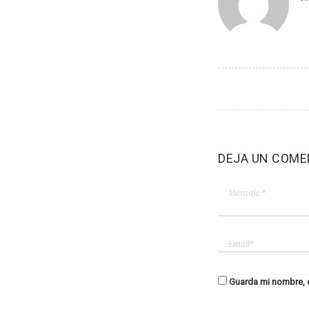
DEJA UN COME
Guarda mi nombre, c