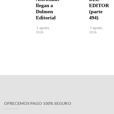
llegan a
EDITOR
Dolmen
(parte
Editorial
494)
5 agosto,
3 agosto,
2026
2026
OFRECEMOS PAGO 100% SEGURO