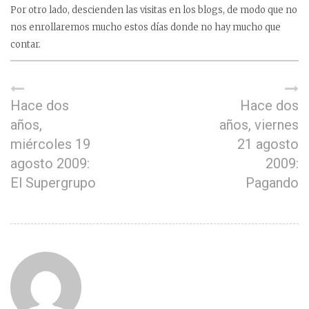
Por otro lado, descienden las visitas en los blogs, de modo que no
nos enrollaremos mucho estos días donde no hay mucho que
contar.
Hace dos
Hace dos
años,
años, viernes
miércoles 19
21 agosto
agosto 2009:
2009:
El Supergrupo
Pagando