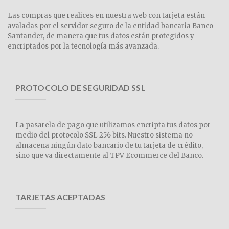
Las compras que realices en nuestra web con tarjeta están
avaladas por el servidor seguro de la entidad bancaria Banco
Santander, de manera que tus datos están protegidos y
encriptados por la tecnología más avanzada.
PROTOCOLO DE SEGURIDAD SSL
La pasarela de pago que utilizamos encripta tus datos por
medio del protocolo SSL 256 bits. Nuestro sistema no
almacena ningún dato bancario de tu tarjeta de crédito,
sino que va directamente al TPV Ecommerce del Banco.
TARJETAS ACEPTADAS