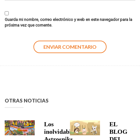
Guarda mi nombre, correo electrónico y web en este navegador para la
próxima vez que comente.
OTRAS NOTICIAS
Los
EL
inolvidables
BLOG
Astrosniks
DEL