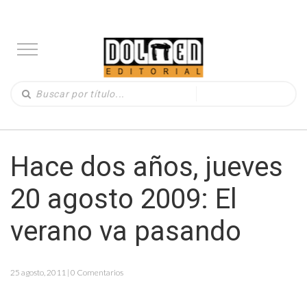
Hace dos años, jueves
20 agosto 2009: El
verano va pasando
25 agosto, 2011 | 0 Comentarios