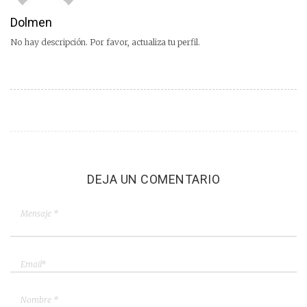
Dolmen
No hay descripción. Por favor, actualiza tu perfil.
DEJA UN COMENTARIO