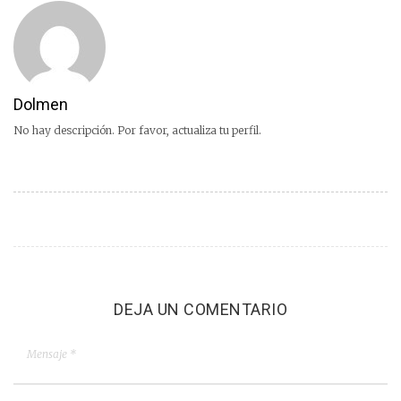
Dolmen
No hay descripción. Por favor, actualiza tu perfil.
DEJA UN COMENTARIO