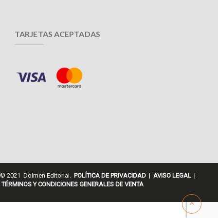
TARJETAS ACEPTADAS
© 2021 Dolmen Editorial.
POLÍTICA DE PRIVACIDAD
|
AVISO LEGAL
|
TÉRMINOS Y CONDICIONES GENERALES DE VENTA