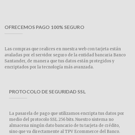
OFRECEMOS PAGO 100% SEGURO
Las compras que realices en nuestra web con tarjeta están
avaladas por el servidor seguro de la entidad bancaria Banco
Santander, de manera que tus datos están protegidos y
encriptados por la tecnología más avanzada.
PROTOCOLO DE SEGURIDAD SSL
La pasarela de pago que utilizamos encripta tus datos por
medio del protocolo SSL 256 bits. Nuestro sistema no
almacena ningún dato bancario de tu tarjeta de crédito,
sino que va directamente al TPV Ecommerce del Banco.