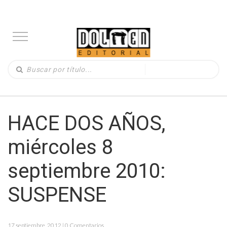
HACE DOS AÑOS,
miércoles 8
septiembre 2010:
SUSPENSE
17 septiembre, 2012 | 0 Comentarios