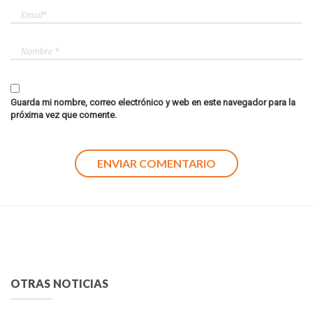
Guarda mi nombre, correo electrónico y web en este navegador para la
próxima vez que comente.
OTRAS NOTICIAS