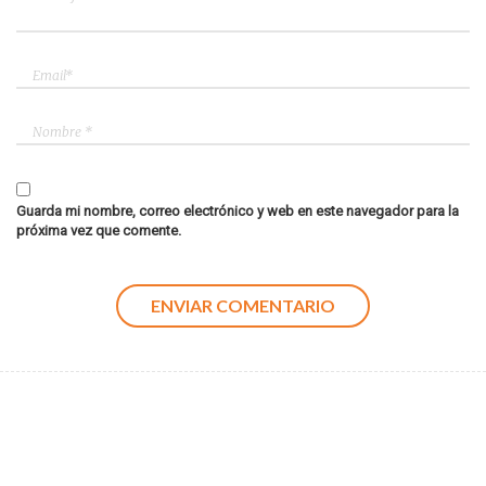
Guarda mi nombre, correo electrónico y web en este navegador para la
próxima vez que comente.