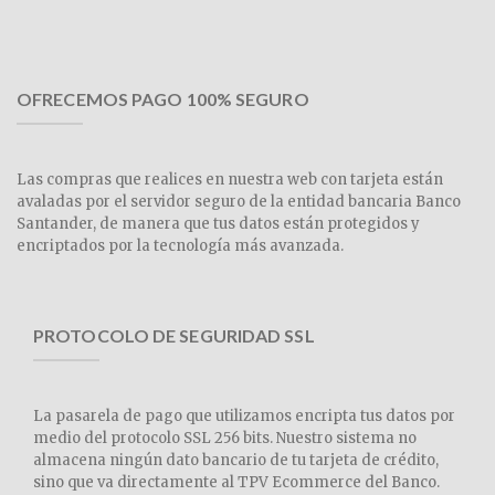
OFRECEMOS PAGO 100% SEGURO
Las compras que realices en nuestra web con tarjeta están
avaladas por el servidor seguro de la entidad bancaria Banco
Santander, de manera que tus datos están protegidos y
encriptados por la tecnología más avanzada.
PROTOCOLO DE SEGURIDAD SSL
La pasarela de pago que utilizamos encripta tus datos por
medio del protocolo SSL 256 bits. Nuestro sistema no
almacena ningún dato bancario de tu tarjeta de crédito,
sino que va directamente al TPV Ecommerce del Banco.