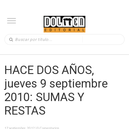
HACE DOS AÑOS,
jueves 9 septiembre
2010: SUMAS Y
RESTAS
17 septiembre, 2012 | 0 Comentarios