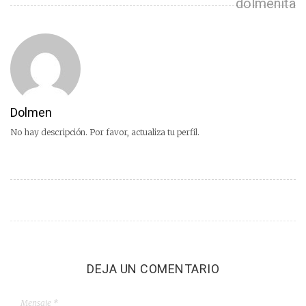
dolmenita
Dolmen
No hay descripción. Por favor, actualiza tu perfil.
DEJA UN COMENTARIO