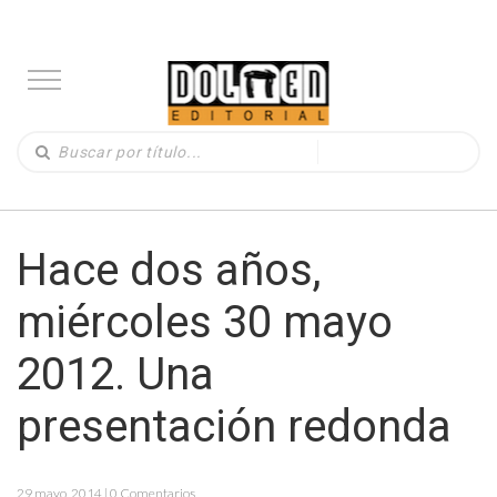
Hace dos años,
miércoles 30 mayo
2012. Una
presentación redonda
29 mayo, 2014 | 0 Comentarios