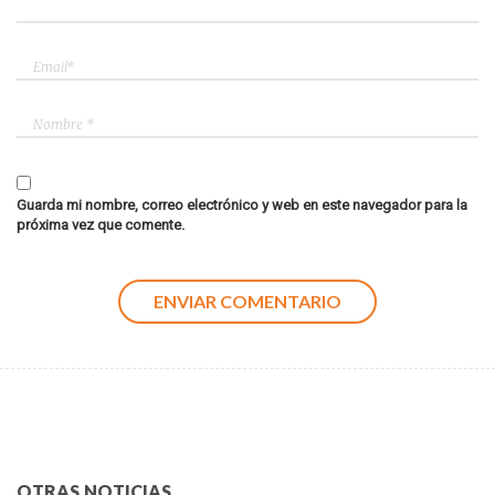
Guarda mi nombre, correo electrónico y web en este navegador para la
próxima vez que comente.
OTRAS NOTICIAS