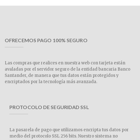
OFRECEMOS PAGO 100% SEGURO
Las compras que realices en nuestra web con tarjeta están
avaladas por el servidor seguro de la entidad bancaria Banco
Santander, de manera que tus datos están protegidos y
encriptados por la tecnología más avanzada.
PROTOCOLO DE SEGURIDAD SSL
La pasarela de pago que utilizamos encripta tus datos por
medio del protocolo SSL 256 bits. Nuestro sistema no