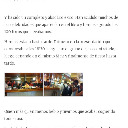
Y ha sido un completo y absoluto éxito. Han acudido muchos de
las celebridades que aparecían en el libro y hemos agotado los
100 libros que llevábamos.
Hemos estado hasta tarde. Primero en la presentación que
comenzaba a las 18’30, luego con el grupo de jazz contratado,
luego cenando en el mismo Mavi y finalmente de fiesta hasta
tarde.
Quien más quien menos bebió y tuvimos que acabar cogiendo
todos taxi.