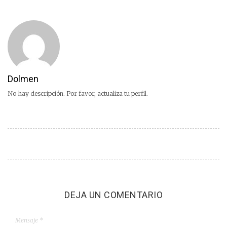
Dolmen
No hay descripción. Por favor, actualiza tu perfil.
DEJA UN COMENTARIO