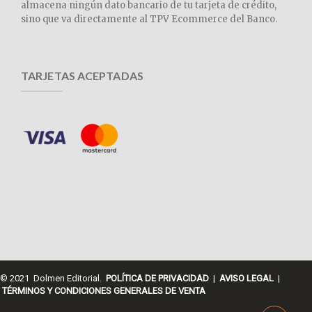
almacena ningún dato bancario de tu tarjeta de crédito,
sino que va directamente al TPV Ecommerce del Banco.
TARJETAS ACEPTADAS
© 2021 Dolmen Editorial.
POLÍTICA DE PRIVACIDAD
|
AVISO LEGAL
|
TÉRMINOS Y CONDICIONES GENERALES DE VENTA