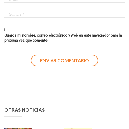
Guarda mi nombre, correo electrónico y web en este navegador para la
próxima vez que comente.
OTRAS NOTICIAS