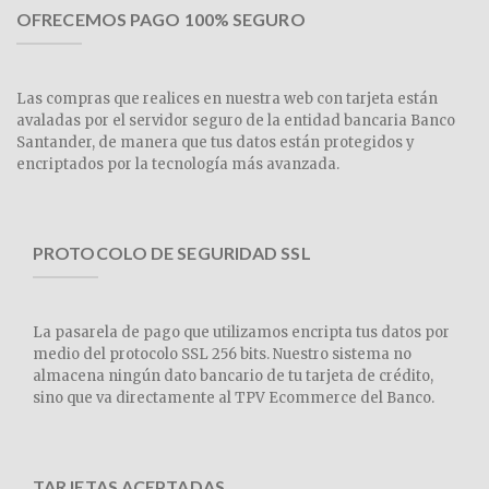
OFRECEMOS PAGO 100% SEGURO
Las compras que realices en nuestra web con tarjeta están
avaladas por el servidor seguro de la entidad bancaria Banco
Santander, de manera que tus datos están protegidos y
encriptados por la tecnología más avanzada.
PROTOCOLO DE SEGURIDAD SSL
La pasarela de pago que utilizamos encripta tus datos por
medio del protocolo SSL 256 bits. Nuestro sistema no
almacena ningún dato bancario de tu tarjeta de crédito,
sino que va directamente al TPV Ecommerce del Banco.
TARJETAS ACEPTADAS