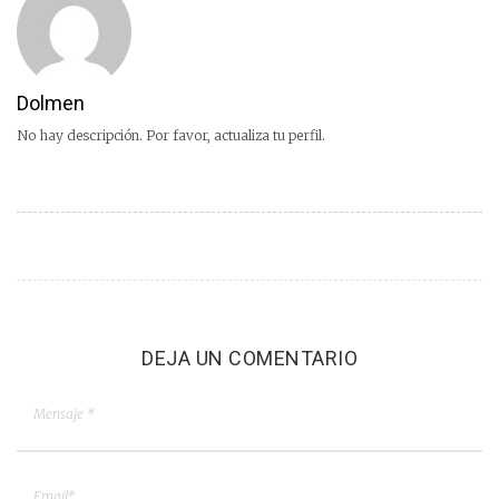
Dolmen
No hay descripción. Por favor, actualiza tu perfil.
DEJA UN COMENTARIO