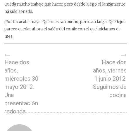
Queda mucho trabajo que hacer, pero desde luego el lanzamiento
ha sido sonado.
¡Por fin acaba mayo! Qué mes tan bueno, pero tan largo. Qué lejos
parece quedar ahora el salón del comic con el que iniciamos el
mes.
Hace dos
Hace dos
años,
años, viernes
miércoles 30
1 junio 2012.
mayo 2012.
Seguimos de
Una
cocina
presentación
redonda