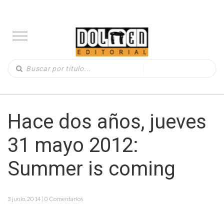
Hace dos años, jueves
31 mayo 2012:
Summer is coming
3 junio, 2014 | 0 Comentarios