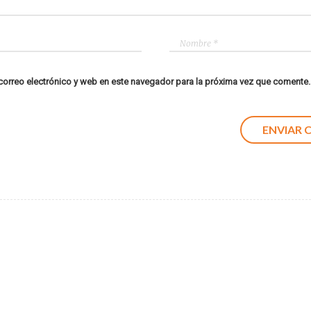
orreo electrónico y web en este navegador para la próxima vez que comente.