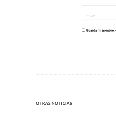
Guarda mi nombre, c
OTRAS NOTICIAS