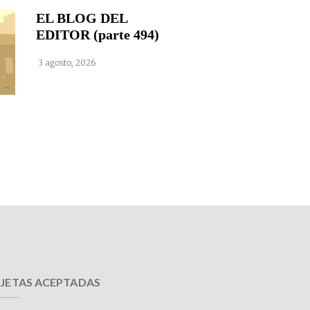
EL BLOG DEL
EDITOR (parte 494)
3 agosto, 2026
JETAS ACEPTADAS