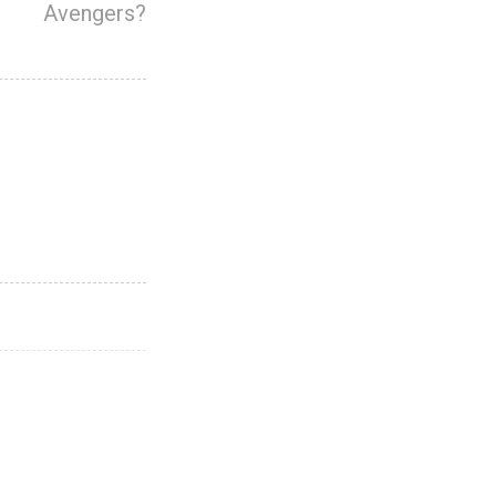
Avengers?