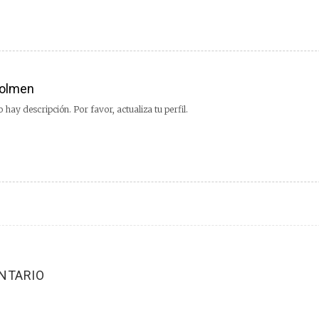
olmen
 hay descripción. Por favor, actualiza tu perfil.
NTARIO