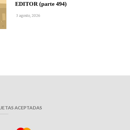
EDITOR (parte 494)
3 agosto, 2026
JETAS ACEPTADAS