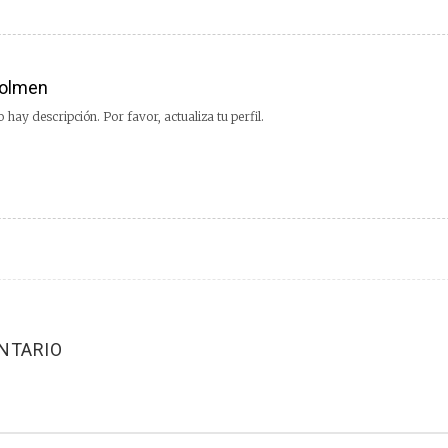
olmen
 hay descripción. Por favor, actualiza tu perfil.
NTARIO