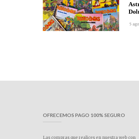
Ast
Dol
5 ago
OFRECEMOS PAGO 100% SEGURO
Las compras que realices en nuestra web con