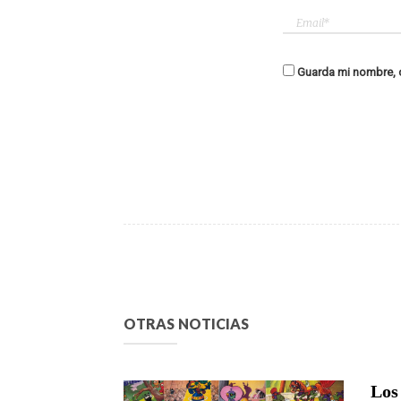
Guarda mi nombre, c
OTRAS NOTICIAS
Los