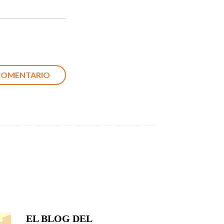
EL BLOG DEL