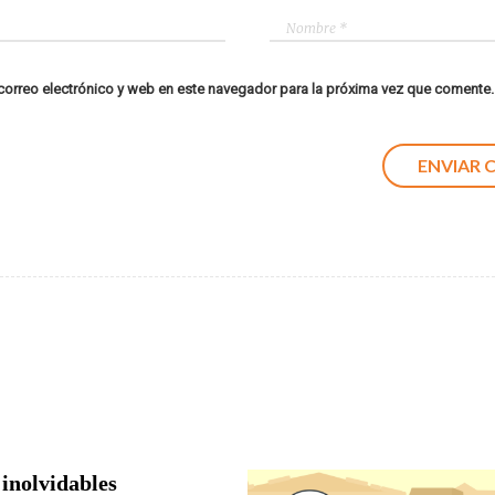
orreo electrónico y web en este navegador para la próxima vez que comente.
 inolvidables