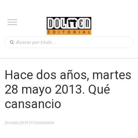
Hace dos años, martes
28 mayo 2013. Qué
cansancio
26 mayo, 2015 | 0 Comentarios