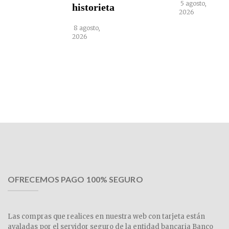
5 agosto,
historieta
2026
8 agosto,
2026
OFRECEMOS PAGO 100% SEGURO
Las compras que realices en nuestra web con tarjeta están
avaladas por el servidor seguro de la entidad bancaria Banco