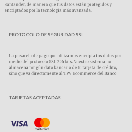
Santander, de manera que tus datos están protegidos y
encriptados por la tecnología más avanzada.
PROTOCOLO DE SEGURIDAD SSL
La pasarela de pago que utilizamos encripta tus datos por
medio del protocolo SSL 256 bits. Nuestro sistema no
almacena ningún dato bancario de tu tarjeta de crédito,
sino que va directamente al TPV Ecommerce del Banco.
TARJETAS ACEPTADAS