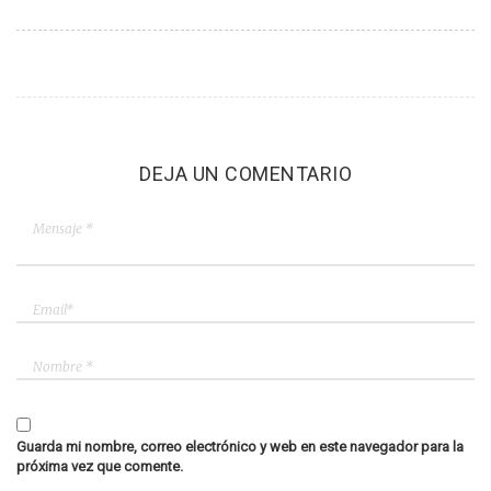
DEJA UN COMENTARIO
Guarda mi nombre, correo electrónico y web en este navegador para la
próxima vez que comente.