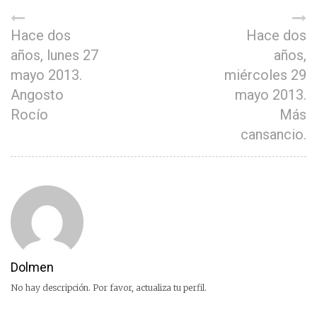
Hace dos
Hace dos
años, lunes 27
años,
mayo 2013.
miércoles 29
Angosto
mayo 2013.
Rocío
Más
cansancio.
Dolmen
No hay descripción. Por favor, actualiza tu perfil.