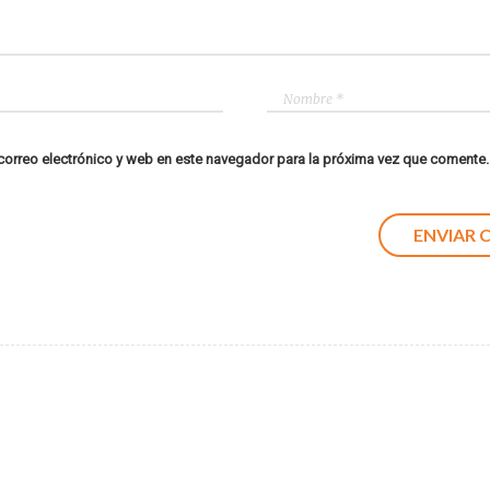
orreo electrónico y web en este navegador para la próxima vez que comente.