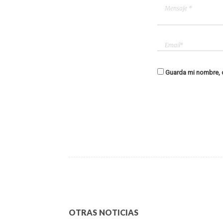
Guarda mi nombre, c
OTRAS NOTICIAS