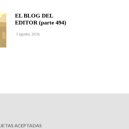
EL BLOG DEL
EDITOR (parte 494)
3 agosto, 2026
JETAS ACEPTADAS