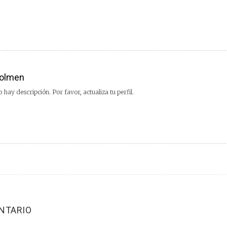
olmen
 hay descripción. Por favor, actualiza tu perfil.
NTARIO