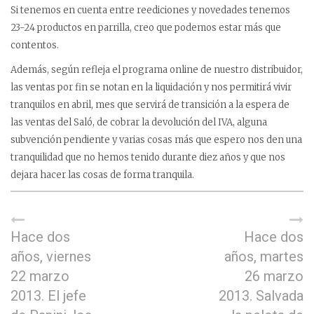
Si tenemos en cuenta entre reediciones y novedades tenemos
23-24 productos en parrilla, creo que podemos estar más que
contentos.
Además, según refleja el programa online de nuestro distribuidor,
las ventas por fin se notan en la liquidación y nos permitirá vivir
tranquilos en abril, mes que servirá de transición a la espera de
las ventas del Saló, de cobrar la devolución del IVA, alguna
subvención pendiente y varias cosas más que espero nos den una
tranquilidad que no hemos tenido durante diez años y que nos
dejara hacer las cosas de forma tranquila.
Hace dos
Hace dos
años, viernes
años, martes
22 marzo
26 marzo
2013. El jefe
2013. Salvada