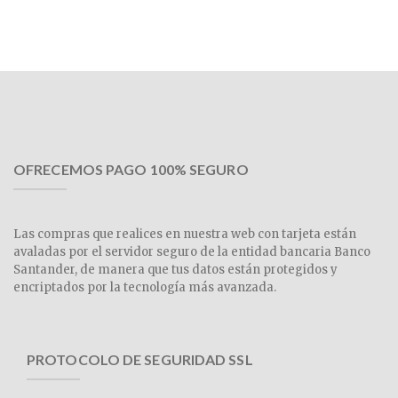
OFRECEMOS PAGO 100% SEGURO
Las compras que realices en nuestra web con tarjeta están
avaladas por el servidor seguro de la entidad bancaria Banco
Santander, de manera que tus datos están protegidos y
encriptados por la tecnología más avanzada.
PROTOCOLO DE SEGURIDAD SSL