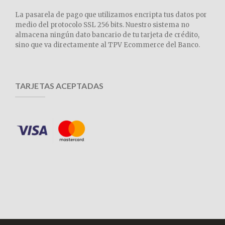
La pasarela de pago que utilizamos encripta tus datos por
medio del protocolo SSL 256 bits. Nuestro sistema no
almacena ningún dato bancario de tu tarjeta de crédito,
sino que va directamente al TPV Ecommerce del Banco.
TARJETAS ACEPTADAS