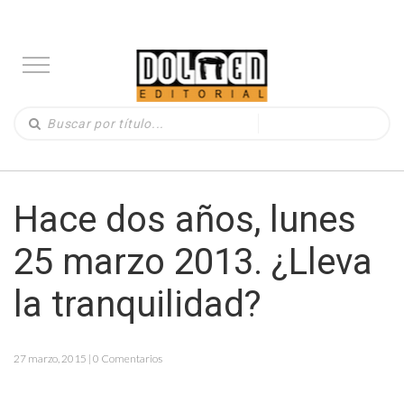
Hace dos años, lunes
25 marzo 2013. ¿Lleva
la tranquilidad?
27 marzo, 2015 | 0 Comentarios