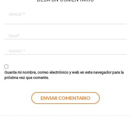
Guarda mi nombre, correo electrónico y web en este navegador para la
próxima vez que comente.