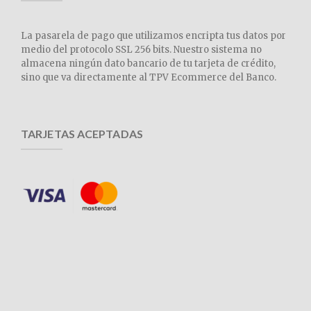
La pasarela de pago que utilizamos encripta tus datos por
medio del protocolo SSL 256 bits. Nuestro sistema no
almacena ningún dato bancario de tu tarjeta de crédito,
sino que va directamente al TPV Ecommerce del Banco.
TARJETAS ACEPTADAS