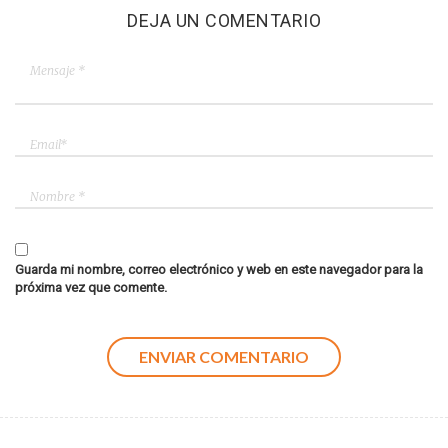
DEJA UN COMENTARIO
Guarda mi nombre, correo electrónico y web en este navegador para la
próxima vez que comente.