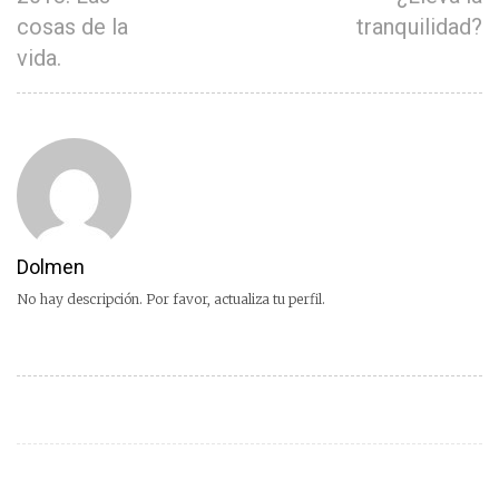
cosas de la
tranquilidad?
vida.
Dolmen
No hay descripción. Por favor, actualiza tu perfil.