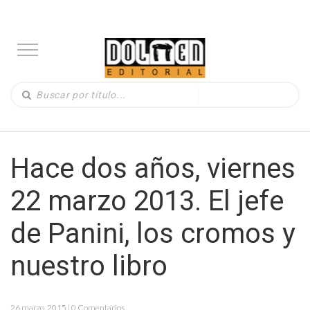
Hace dos años, viernes
22 marzo 2013. El jefe
de Panini, los cromos y
nuestro libro
26 marzo, 2015 | 0 Comentarios