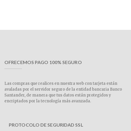
OFRECEMOS PAGO 100% SEGURO
Las compras que realices en nuestra web con tarjeta están
avaladas por el servidor seguro de la entidad bancaria Banco
Santander, de manera que tus datos están protegidos y
encriptados por la tecnología más avanzada.
PROTOCOLO DE SEGURIDAD SSL