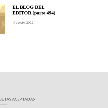
EL BLOG DEL
EDITOR (parte 494)
3 agosto, 2026
JETAS ACEPTADAS