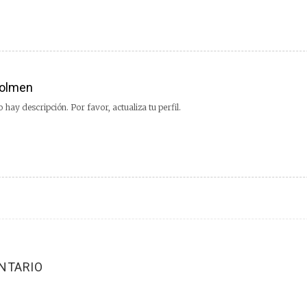
olmen
 hay descripción. Por favor, actualiza tu perfil.
NTARIO