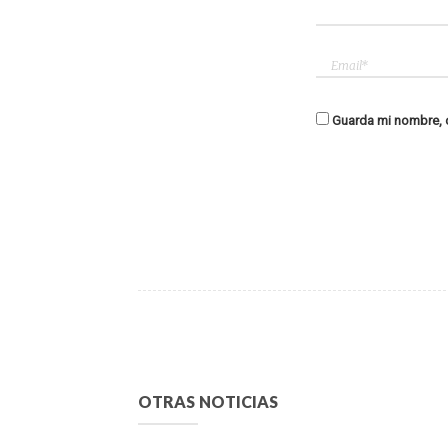
Guarda mi nombre, c
OTRAS NOTICIAS