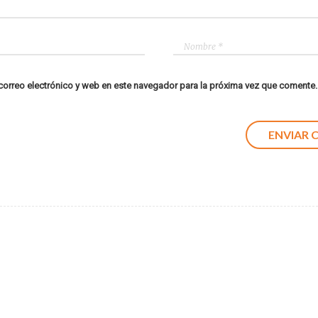
orreo electrónico y web en este navegador para la próxima vez que comente.