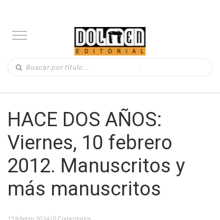
HACE DOS AÑOS:
Viernes, 10 febrero
2012. Manuscritos y
más manuscritos
15 febrero, 2014 | 0 Comentarios