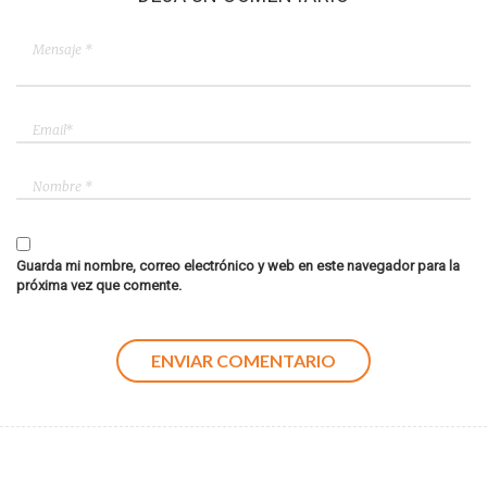
Guarda mi nombre, correo electrónico y web en este navegador para la
próxima vez que comente.