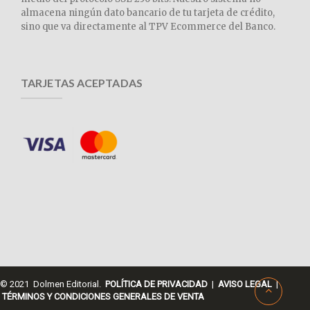
almacena ningún dato bancario de tu tarjeta de crédito,
sino que va directamente al TPV Ecommerce del Banco.
TARJETAS ACEPTADAS
© 2021 Dolmen Editorial.
POLÍTICA DE PRIVACIDAD
|
AVISO LEGAL
|
TÉRMINOS Y CONDICIONES GENERALES DE VENTA