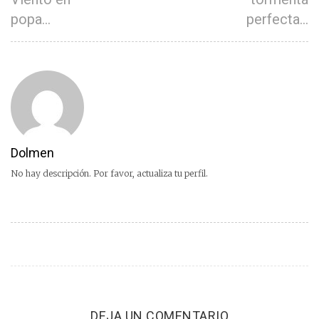
popa…
perfecta…
Dolmen
No hay descripción. Por favor, actualiza tu perfil.
DEJA UN COMENTARIO