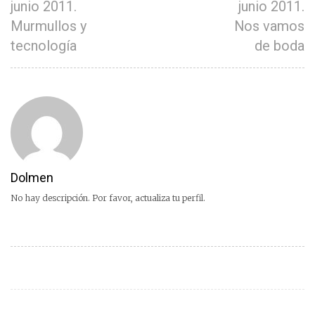
junio 2011.
junio 2011.
Murmullos y
Nos vamos
tecnología
de boda
Dolmen
No hay descripción. Por favor, actualiza tu perfil.