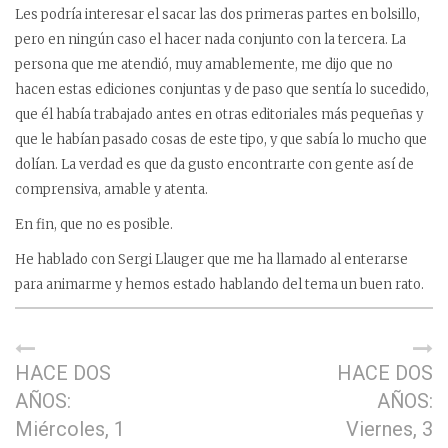
Les podría interesar el sacar las dos primeras partes en bolsillo,
pero en ningún caso el hacer nada conjunto con la tercera. La
persona que me atendió, muy amablemente, me dijo que no
hacen estas ediciones conjuntas y de paso que sentía lo sucedido,
que él había trabajado antes en otras editoriales más pequeñas y
que le habían pasado cosas de este tipo, y que sabía lo mucho que
dolían. La verdad es que da gusto encontrarte con gente así de
comprensiva, amable y atenta.
En fin, que no es posible.
He hablado con Sergi Llauger que me ha llamado al enterarse
para animarme y hemos estado hablando del tema un buen rato.
HACE DOS
HACE DOS
AÑOS:
AÑOS:
Miércoles, 1
Viernes, 3