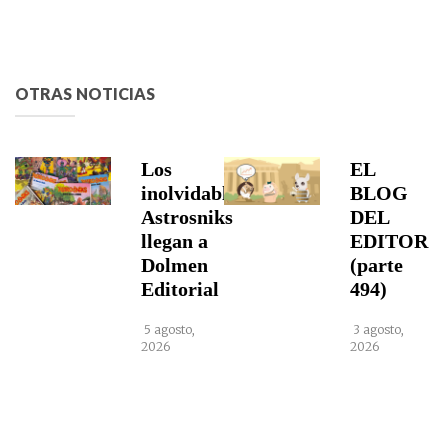
OTRAS NOTICIAS
Los
EL
inolvidables
BLOG
Astrosniks
DEL
llegan a
EDITOR
Dolmen
(parte
Editorial
494)
5 agosto,
3 agosto,
2026
2026