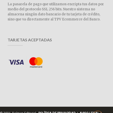
La pasarela de pago que utilizamos encripta tus datos por
medio del protocolo SSL 256 bits. Nuestro sistema no
almacena ningún dato bancario de tu tarjeta de crédito,
sino que va directamente al TPV Ecommerce del Banco.
TARJETAS ACEPTADAS