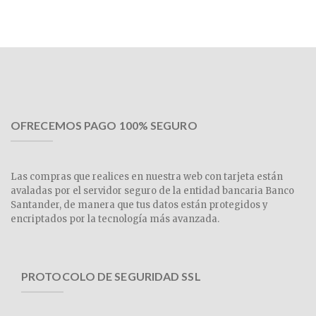
OFRECEMOS PAGO 100% SEGURO
Las compras que realices en nuestra web con tarjeta están
avaladas por el servidor seguro de la entidad bancaria Banco
Santander, de manera que tus datos están protegidos y
encriptados por la tecnología más avanzada.
PROTOCOLO DE SEGURIDAD SSL