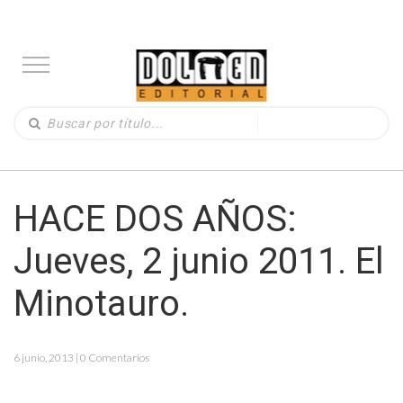
HACE DOS AÑOS:
Jueves, 2 junio 2011. El
Minotauro.
6 junio, 2013 | 0 Comentarios