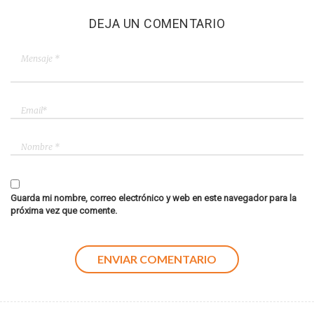
DEJA UN COMENTARIO
Guarda mi nombre, correo electrónico y web en este navegador para la
próxima vez que comente.