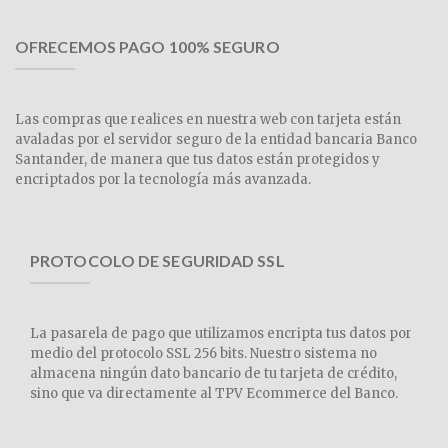
OFRECEMOS PAGO 100% SEGURO
Las compras que realices en nuestra web con tarjeta están
avaladas por el servidor seguro de la entidad bancaria Banco
Santander, de manera que tus datos están protegidos y
encriptados por la tecnología más avanzada.
PROTOCOLO DE SEGURIDAD SSL
La pasarela de pago que utilizamos encripta tus datos por
medio del protocolo SSL 256 bits. Nuestro sistema no
almacena ningún dato bancario de tu tarjeta de crédito,
sino que va directamente al TPV Ecommerce del Banco.