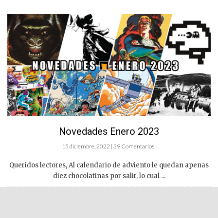
Novedades Enero 2023
15 diciembre, 2022 | 39 Comentarios |
Queridos lectores, Al calendario de adviento le quedan apenas
diez chocolatinas por salir, lo cual ...