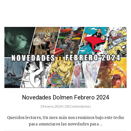
Novedades Dolmen Febrero 2024
19 enero, 2024 | 28 Comentarios |
Queridos lectores, Un mes más nos reunimos bajo este techo
para anunciaros las novedades para ...