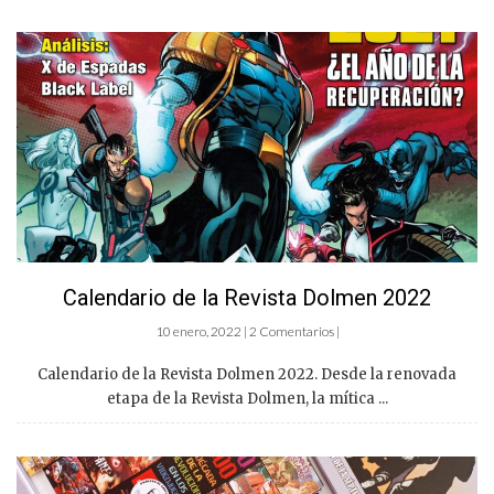
Calendario de la Revista Dolmen 2022
10 enero, 2022 | 2 Comentarios |
Calendario de la Revista Dolmen 2022. Desde la renovada
etapa de la Revista Dolmen, la mítica ...