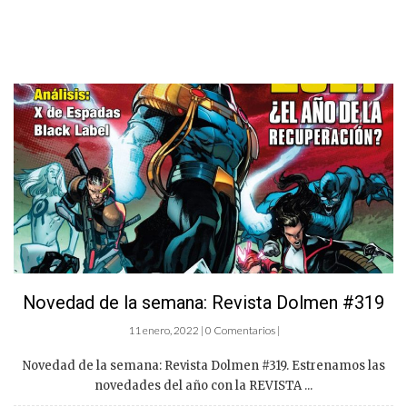
Novedad de la semana: Revista Dolmen #319
11 enero, 2022 | 0 Comentarios |
Novedad de la semana: Revista Dolmen #319. Estrenamos las
novedades del año con la REVISTA ...