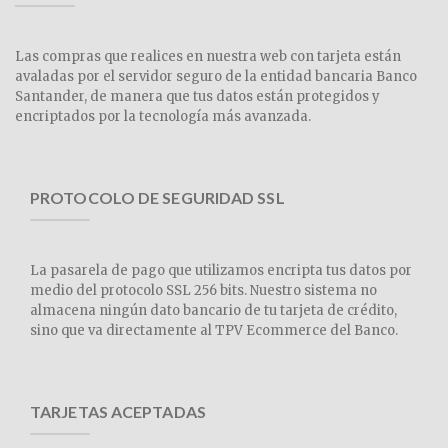
Las compras que realices en nuestra web con tarjeta están
avaladas por el servidor seguro de la entidad bancaria Banco
Santander, de manera que tus datos están protegidos y
encriptados por la tecnología más avanzada.
PROTOCOLO DE SEGURIDAD SSL
La pasarela de pago que utilizamos encripta tus datos por
medio del protocolo SSL 256 bits. Nuestro sistema no
almacena ningún dato bancario de tu tarjeta de crédito,
sino que va directamente al TPV Ecommerce del Banco.
TARJETAS ACEPTADAS