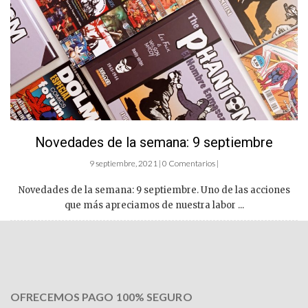
Novedades de la semana: 9 septiembre
9 septiembre, 2021 | 0 Comentarios |
Novedades de la semana: 9 septiembre. Uno de las acciones
que más apreciamos de nuestra labor ...
OFRECEMOS PAGO 100% SEGURO