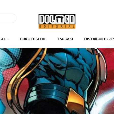
GO
LIBRO DIGITAL
TSUBAKI
DISTRIBUIDORE