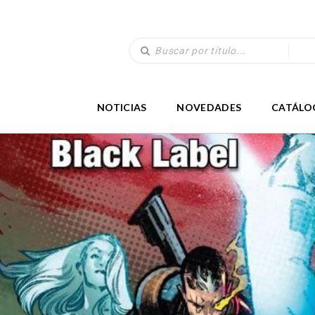
NOTICIAS
NOVEDADES
CATÁLO