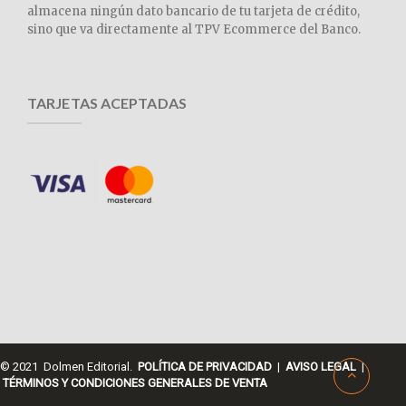
almacena ningún dato bancario de tu tarjeta de crédito,
sino que va directamente al TPV Ecommerce del Banco.
TARJETAS ACEPTADAS
© 2021 Dolmen Editorial.
POLÍTICA DE PRIVACIDAD
|
AVISO LEGAL
|
TÉRMINOS Y CONDICIONES GENERALES DE VENTA