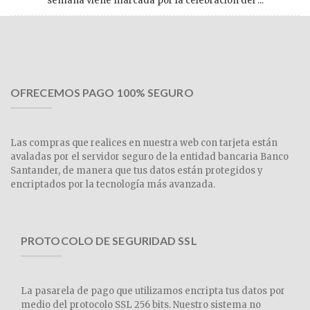
semana viene marcada por la celebración del ...
OFRECEMOS PAGO 100% SEGURO
Las compras que realices en nuestra web con tarjeta están
avaladas por el servidor seguro de la entidad bancaria Banco
Santander, de manera que tus datos están protegidos y
encriptados por la tecnología más avanzada.
PROTOCOLO DE SEGURIDAD SSL
La pasarela de pago que utilizamos encripta tus datos por
medio del protocolo SSL 256 bits. Nuestro sistema no