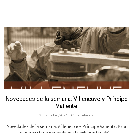
Novedades de la semana: Villeneuve y Príncipe
Valiente
9 noviembre, 2021 | 0 Comentarios |
Novedades de la semana: Villeneuve y Príncipe Valiente. Esta