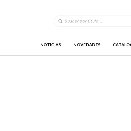
NOTICIAS
NOVEDADES
CATÁLO