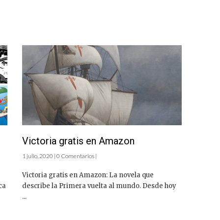
Victoria gratis en Amazon
1 julio, 2020 | 0 Comentarios |
Victoria gratis en Amazon: La novela que
ca
describe la Primera vuelta al mundo. Desde hoy
...