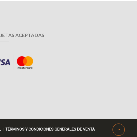
JETAS ACEPTADAS
L
|
TÉRMINOS Y CONDICIONES GENERALES DE VENTA