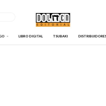
GO
LIBRO DIGITAL
TSUBAKI
DISTRIBUIDORE