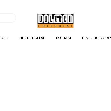
GO
LIBRO DIGITAL
TSUBAKI
DISTRIBUIDORE