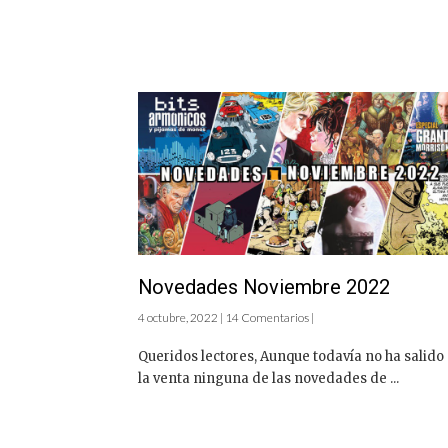
Novedades Noviembre 2022
4 octubre, 2022 | 14 Comentarios |
Queridos lectores, Aunque todavía no ha salido
la venta ninguna de las novedades de ...