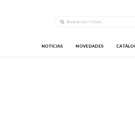
NOTICIAS
NOVEDADES
CATÁLO