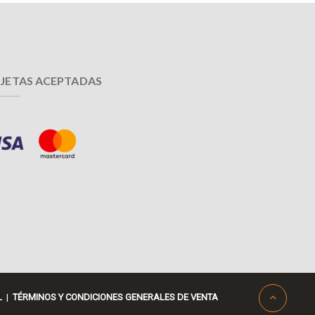
JETAS ACEPTADAS
L
|
TÉRMINOS Y CONDICIONES GENERALES DE VENTA