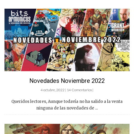
Novedades Noviembre 2022
4 octubre, 2022 | 14 Comentarios |
Queridos lectores, Aunque todavía no ha salido a la venta
ninguna de las novedades de ...