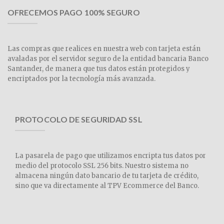
OFRECEMOS PAGO 100% SEGURO
Las compras que realices en nuestra web con tarjeta están
avaladas por el servidor seguro de la entidad bancaria Banco
Santander, de manera que tus datos están protegidos y
encriptados por la tecnología más avanzada.
PROTOCOLO DE SEGURIDAD SSL
La pasarela de pago que utilizamos encripta tus datos por
medio del protocolo SSL 256 bits. Nuestro sistema no
almacena ningún dato bancario de tu tarjeta de crédito,
sino que va directamente al TPV Ecommerce del Banco.