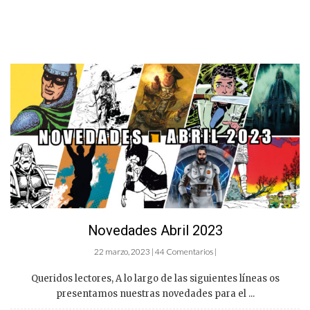
Novedades Abril 2023
22 marzo, 2023 | 44 Comentarios |
Queridos lectores, A lo largo de las siguientes líneas os
presentamos nuestras novedades para el ...