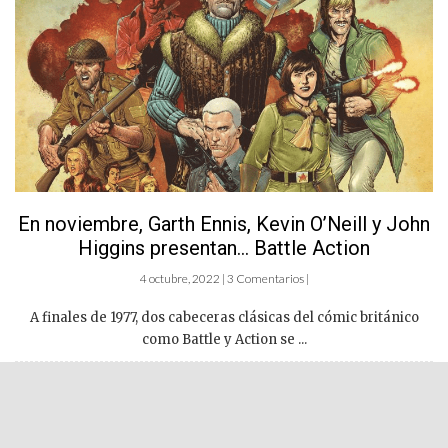
En noviembre, Garth Ennis, Kevin O’Neill y John
Higgins presentan… Battle Action
4 octubre, 2022 | 3 Comentarios |
A finales de 1977, dos cabeceras clásicas del cómic británico
como Battle y Action se ...