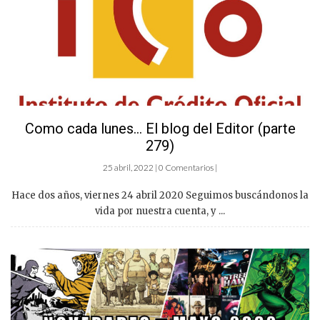
Como cada lunes… El blog del Editor (parte
279)
25 abril, 2022 | 0 Comentarios |
Hace dos años, viernes 24 abril 2020 Seguimos buscándonos la
vida por nuestra cuenta, y ...