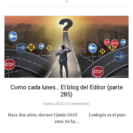
...
Como cada lunes… El blog del Editor (parte
285)
6 junio, 2022 | 1 Comentarios |
Hace dos años, viernes 5 junio 2020 Loulogio es el puto
amo. Se ha ...