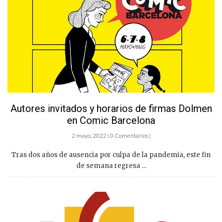
Autores invitados y horarios de firmas Dolmen
en Comic Barcelona
2 mayo, 2022 | 0 Comentarios |
Tras dos años de ausencia por culpa de la pandemia, este fin
de semana regresa ...