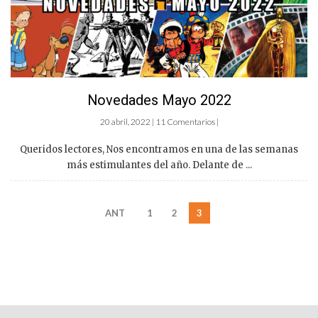
Novedades Mayo 2022
20 abril, 2022 | 11 Comentarios |
Queridos lectores, Nos encontramos en una de las semanas
más estimulantes del año. Delante de ...
ANT
1
2
3