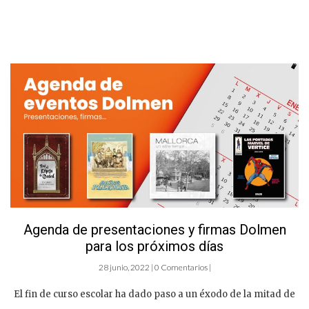
Agenda de presentaciones y firmas Dolmen
para los próximos días
28 junio, 2022 | 0 Comentarios |
El fin de curso escolar ha dado paso a un éxodo de la mitad de