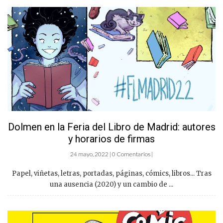
Dolmen en la Feria del Libro de Madrid: autores
y horarios de firmas
24 mayo, 2022 | 0 Comentarios |
Papel, viñetas, letras, portadas, páginas, cómics, libros... Tras
una ausencia (2020) y un cambio de ...