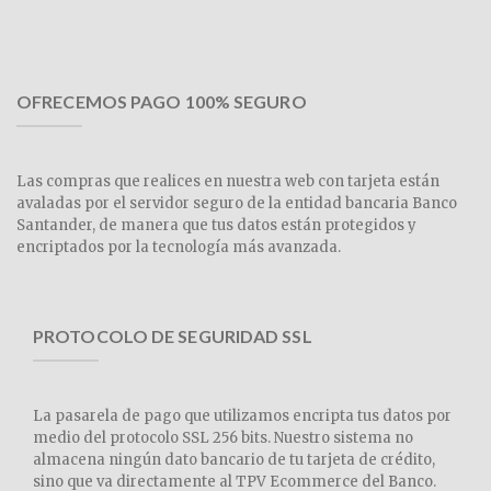
OFRECEMOS PAGO 100% SEGURO
Las compras que realices en nuestra web con tarjeta están
avaladas por el servidor seguro de la entidad bancaria Banco
Santander, de manera que tus datos están protegidos y
encriptados por la tecnología más avanzada.
PROTOCOLO DE SEGURIDAD SSL
La pasarela de pago que utilizamos encripta tus datos por
medio del protocolo SSL 256 bits. Nuestro sistema no
almacena ningún dato bancario de tu tarjeta de crédito,
sino que va directamente al TPV Ecommerce del Banco.