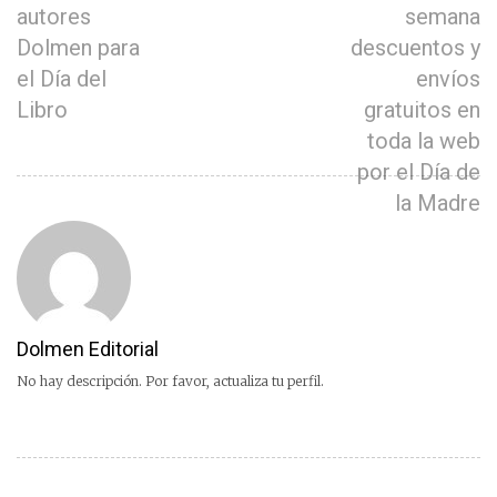
autores
semana
Dolmen para
descuentos y
el Día del
envíos
Libro
gratuitos en
toda la web
por el Día de
la Madre
Dolmen Editorial
No hay descripción. Por favor, actualiza tu perfil.