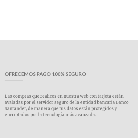
OFRECEMOS PAGO 100% SEGURO
Las compras que realices en nuestra web con tarjeta están
avaladas por el servidor seguro de la entidad bancaria Banco
Santander, de manera que tus datos están protegidos y
encriptados por la tecnología más avanzada.