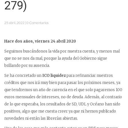
279)
25 abril, 2022 | 0 Comentarios
Hace dos años, viernes 24 abril 2020
Seguimos buscándonos la vida por nuestra cuenta, y menos mal
que no se nos da mal, porque la ayuda del Gobierno sigue
brillando por su ausencia.
Se ha concretado un
ICO liquidez
para refinanciar nuestros
créditos que nos irá muy bien para pasar los próximos meses, ya
que tendremos un año de carencia en el que solo pagaremos 100
euros mensuales de intereses, no de deuda. Además, al contrario
de lo que esperaba, los resultados de SD, UDL y Océano han sido
positivos, algo que me cuesta creer ya que ni hemos publicado
novedades ni están las librerías abiertas.