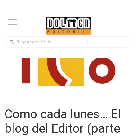
Como cada lunes… El
blog del Editor (parte