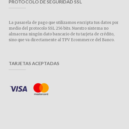
PROTOCOLO DE SEGURIDAD SSL
La pasarela de pago que utilizamos encripta tus datos por
medio del protocolo SSL 256 bits. Nuestro sistema no
almacena ningún dato bancario de tu tarjeta de crédito,
sino que va directamente al TPV Ecommerce del Banco.
TARJETAS ACEPTADAS