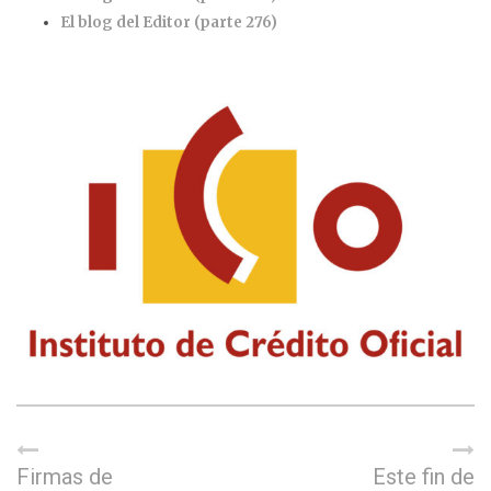
El blog del Editor (parte 276)
Firmas de
Este fin de