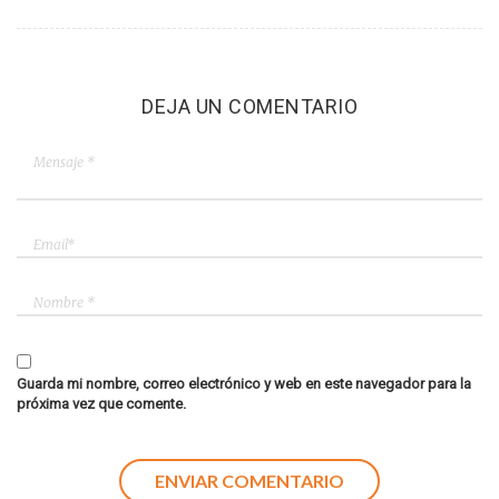
DEJA UN COMENTARIO
Guarda mi nombre, correo electrónico y web en este navegador para la
próxima vez que comente.