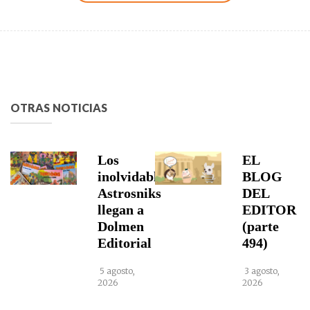
OTRAS NOTICIAS
Los
EL
inolvidables
BLOG
Astrosniks
DEL
llegan a
EDITOR
Dolmen
(parte
Editorial
494)
5 agosto,
3 agosto,
2026
2026