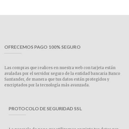
OFRECEMOS PAGO 100% SEGURO
Las compras que realices en nuestra web con tarjeta están
avaladas por el servidor seguro de la entidad bancaria Banco
Santander, de manera que tus datos están protegidos y
encriptados por la tecnología más avanzada.
PROTOCOLO DE SEGURIDAD SSL