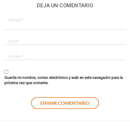
DEJA UN COMENTARIO
Guarda mi nombre, correo electrónico y web en este navegador para la
próxima vez que comente.