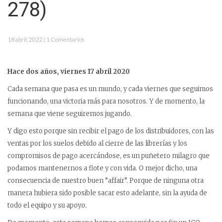
278)
18 abril, 2022 | 1 Comentarios
Hace dos años, viernes 17 abril 2020
Cada semana que pasa es un mundo, y cada viernes que seguimos
funcionando, una victoria más para nosotros. Y de momento, la
semana que viene seguiremos jugando.
Y digo esto porque sin recibir el pago de los distribuidores, con las
ventas por los suelos debido al cierre de las librerías y los
compromisos de pago acercándose, es un puñetero milagro que
podamos mantenernos a flote y con vida. O mejor dicho, una
consecuencia de nuestro buen “affair”. Porque de ninguna otra
manera hubiera sido posible sacar esto adelante, sin la ayuda de
todo el equipo y su apoyo.