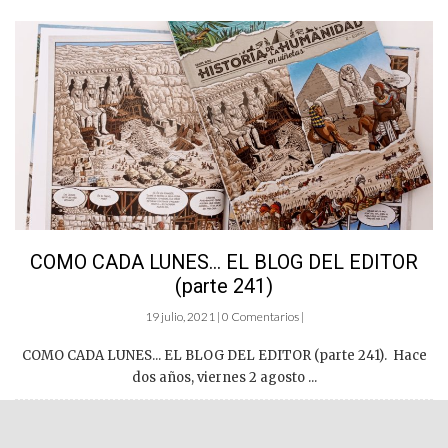
COMO CADA LUNES… EL BLOG DEL EDITOR
(parte 241)
19 julio, 2021 | 0 Comentarios |
COMO CADA LUNES... EL BLOG DEL EDITOR (parte 241). Hace
dos años, viernes 2 agosto ...