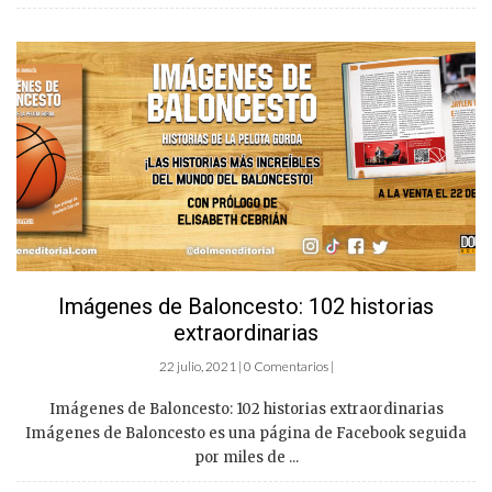
Imágenes de Baloncesto: 102 historias
extraordinarias
22 julio, 2021 | 0 Comentarios |
Imágenes de Baloncesto: 102 historias extraordinarias
Imágenes de Baloncesto es una página de Facebook seguida
por miles de ...