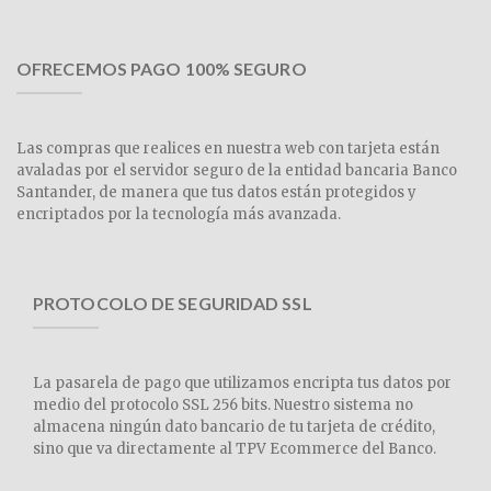
OFRECEMOS PAGO 100% SEGURO
Las compras que realices en nuestra web con tarjeta están
avaladas por el servidor seguro de la entidad bancaria Banco
Santander, de manera que tus datos están protegidos y
encriptados por la tecnología más avanzada.
PROTOCOLO DE SEGURIDAD SSL
La pasarela de pago que utilizamos encripta tus datos por
medio del protocolo SSL 256 bits. Nuestro sistema no
almacena ningún dato bancario de tu tarjeta de crédito,
sino que va directamente al TPV Ecommerce del Banco.