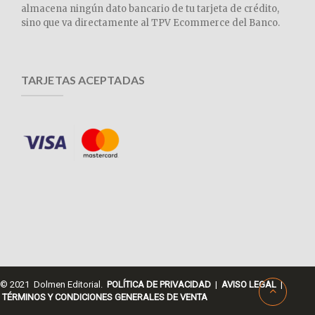
almacena ningún dato bancario de tu tarjeta de crédito,
sino que va directamente al TPV Ecommerce del Banco.
TARJETAS ACEPTADAS
© 2021 Dolmen Editorial.
POLÍTICA DE PRIVACIDAD
|
AVISO LEGAL
|
TÉRMINOS Y CONDICIONES GENERALES DE VENTA