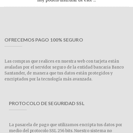
hoy podéis disfrutar de este ...
OFRECEMOS PAGO 100% SEGURO
Las compras que realices en nuestra web con tarjeta están
avaladas por el servidor seguro de la entidad bancaria Banco
Santander, de manera que tus datos están protegidos y
encriptados por la tecnología más avanzada.
PROTOCOLO DE SEGURIDAD SSL
La pasarela de pago que utilizamos encripta tus datos por
medio del protocolo SSL 256 bits. Nuestro sistema no