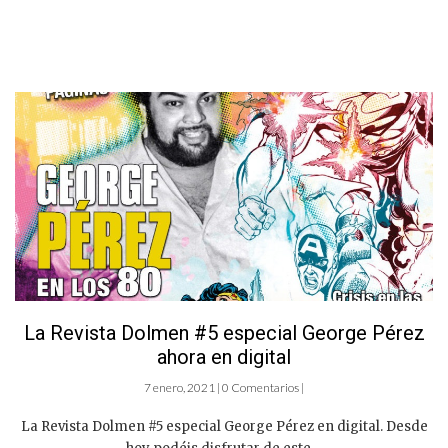
La Revista Dolmen #5 especial George Pérez
ahora en digital
7 enero, 2021 | 0 Comentarios |
La Revista Dolmen #5 especial George Pérez en digital. Desde