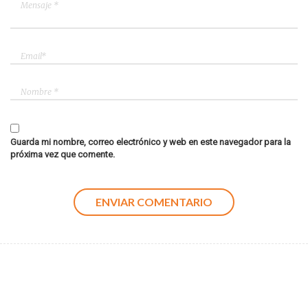
Guarda mi nombre, correo electrónico y web en este navegador para la
próxima vez que comente.