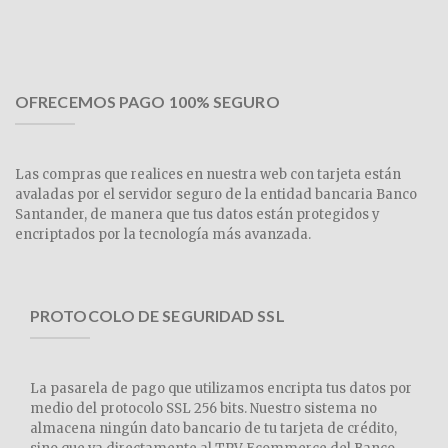
OFRECEMOS PAGO 100% SEGURO
Las compras que realices en nuestra web con tarjeta están
avaladas por el servidor seguro de la entidad bancaria Banco
Santander, de manera que tus datos están protegidos y
encriptados por la tecnología más avanzada.
PROTOCOLO DE SEGURIDAD SSL
La pasarela de pago que utilizamos encripta tus datos por
medio del protocolo SSL 256 bits. Nuestro sistema no
almacena ningún dato bancario de tu tarjeta de crédito,