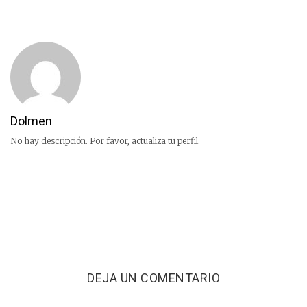
Dolmen
No hay descripción. Por favor, actualiza tu perfil.
DEJA UN COMENTARIO