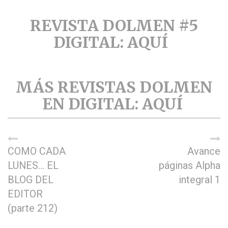
REVISTA DOLMEN #5
DIGITAL: AQUÍ
MÁS REVISTAS DOLMEN
EN DIGITAL: AQUÍ
COMO CADA
Avance
LUNES… EL
páginas Alpha
BLOG DEL
integral 1
EDITOR
(parte 212)