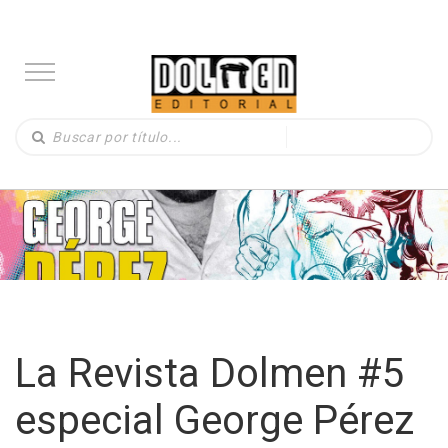
La Revista Dolmen #5
especial George Pérez