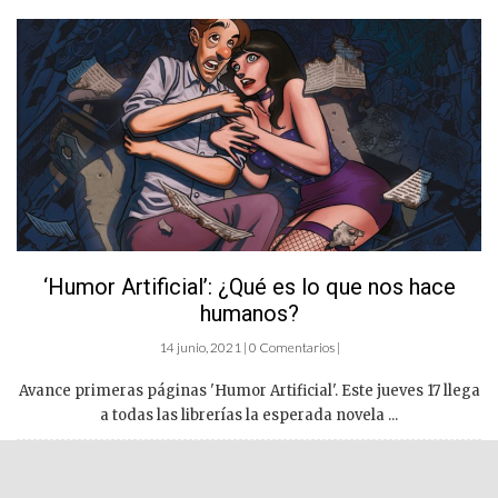
‘Humor Artificial’: ¿Qué es lo que nos hace
humanos?
14 junio, 2021 | 0 Comentarios |
Avance primeras páginas 'Humor Artificial'. Este jueves 17 llega
a todas las librerías la esperada novela ...