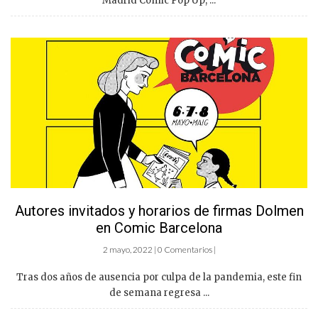
Madrid Comic Pop Up, ...
Autores invitados y horarios de firmas Dolmen
en Comic Barcelona
2 mayo, 2022 | 0 Comentarios |
Tras dos años de ausencia por culpa de la pandemia, este fin
de semana regresa ...