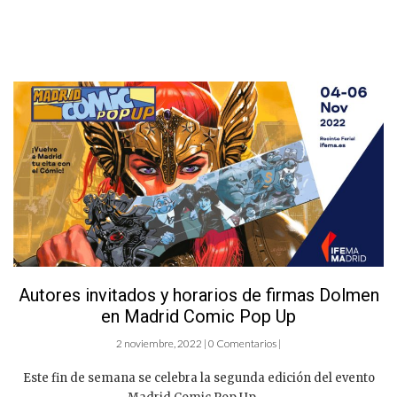
Autores invitados y horarios de firmas Dolmen
en Madrid Comic Pop Up
2 noviembre, 2022 | 0 Comentarios |
Este fin de semana se celebra la segunda edición del evento