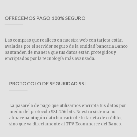
OFRECEMOS PAGO 100% SEGURO
Las compras que realices en nuestra web con tarjeta están
avaladas por el servidor seguro de la entidad bancaria Banco
Santander, de manera que tus datos están protegidos y
encriptados por la tecnología más avanzada.
PROTOCOLO DE SEGURIDAD SSL
La pasarela de pago que utilizamos encripta tus datos por
medio del protocolo SSL 256 bits. Nuestro sistema no
almacena ningún dato bancario de tu tarjeta de crédito,
sino que va directamente al TPV Ecommerce del Banco.