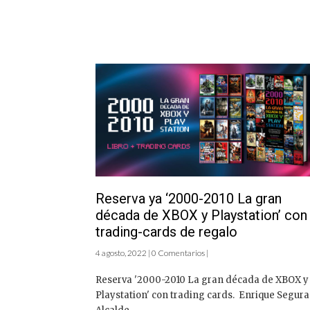
Reserva ya ‘2000-2010 La gran
década de XBOX y Playstation’ con
trading-cards de regalo
4 agosto, 2022 | 0 Comentarios |
Reserva '2000-2010 La gran década de XBOX y
Playstation' con trading cards. Enrique Segura