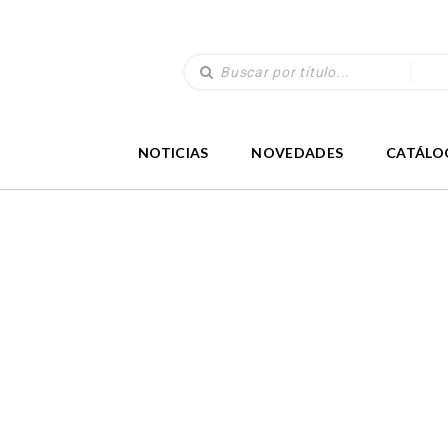
NOTICIAS
NOVEDADES
CATÁLO