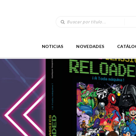
NOTICIAS
NOVEDADES
CATÁLO