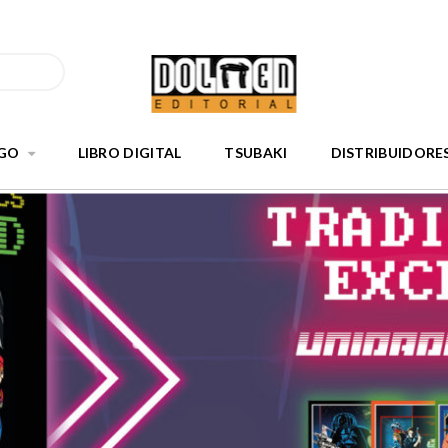
GO
LIBRO DIGITAL
TSUBAKI
DISTRIBUIDORE