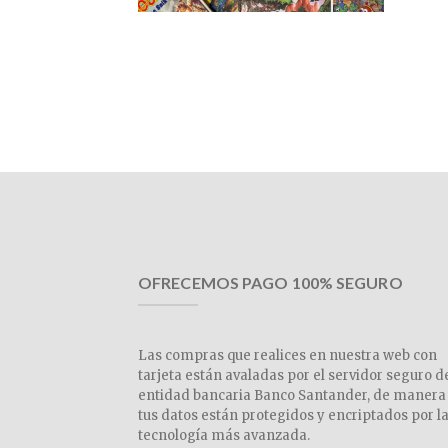
OFRECEMOS PAGO 100% SEGURO
Las compras que realices en nuestra web con
tarjeta están avaladas por el servidor seguro d
entidad bancaria Banco Santander, de manera
tus datos están protegidos y encriptados por l
tecnología más avanzada.