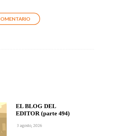
EL BLOG DEL
EDITOR (parte 494)
3 agosto, 2026