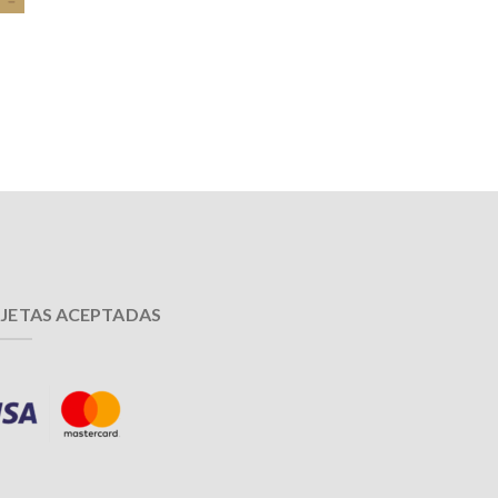
JETAS ACEPTADAS