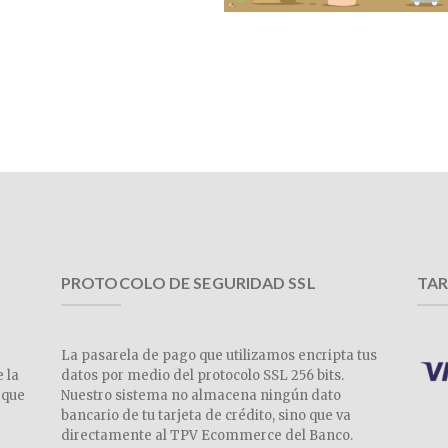
PROTOCOLO DE SEGURIDAD SSL
TAR
La pasarela de pago que utilizamos encripta tus
e la
datos por medio del protocolo SSL 256 bits.
 que
Nuestro sistema no almacena ningún dato
a
bancario de tu tarjeta de crédito, sino que va
directamente al TPV Ecommerce del Banco.