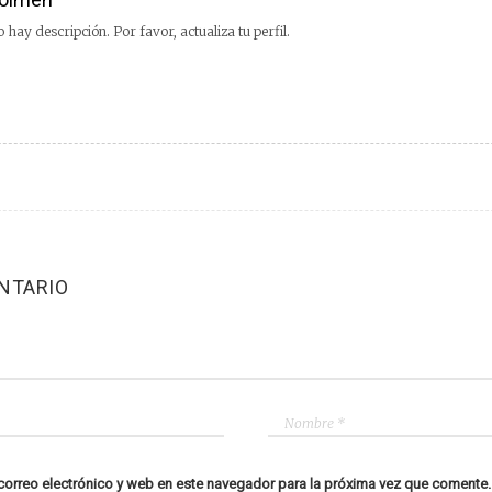
 hay descripción. Por favor, actualiza tu perfil.
NTARIO
orreo electrónico y web en este navegador para la próxima vez que comente.