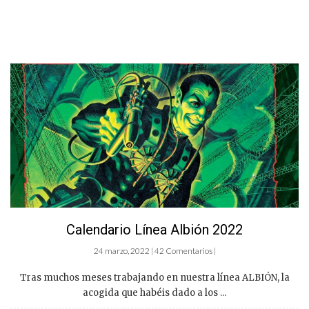
Calendario Línea Albión 2022
24 marzo, 2022 | 42 Comentarios |
Tras muchos meses trabajando en nuestra línea ALBIÓN, la
acogida que habéis dado a los ...