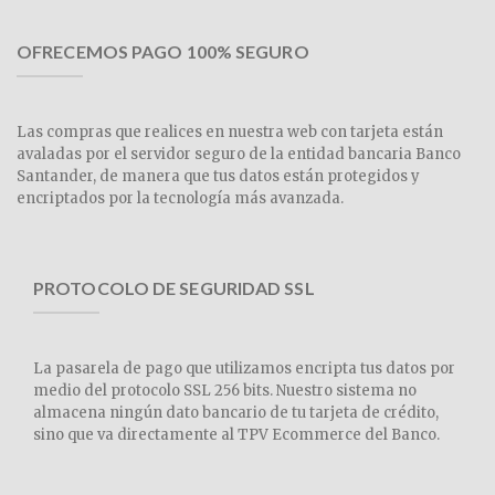
OFRECEMOS PAGO 100% SEGURO
Las compras que realices en nuestra web con tarjeta están
avaladas por el servidor seguro de la entidad bancaria Banco
Santander, de manera que tus datos están protegidos y
encriptados por la tecnología más avanzada.
PROTOCOLO DE SEGURIDAD SSL
La pasarela de pago que utilizamos encripta tus datos por
medio del protocolo SSL 256 bits. Nuestro sistema no
almacena ningún dato bancario de tu tarjeta de crédito,
sino que va directamente al TPV Ecommerce del Banco.