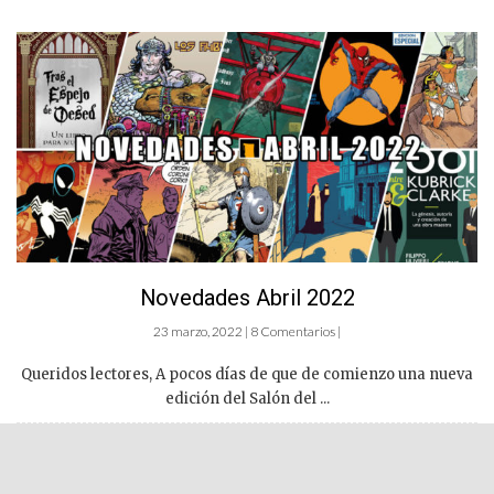
Novedades Abril 2022
23 marzo, 2022 | 8 Comentarios |
Queridos lectores, A pocos días de que de comienzo una nueva
edición del Salón del ...