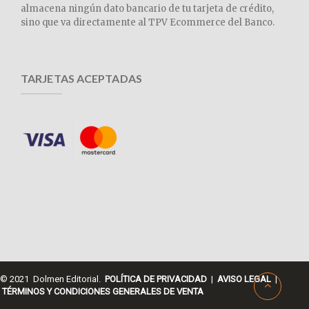
almacena ningún dato bancario de tu tarjeta de crédito,
sino que va directamente al TPV Ecommerce del Banco.
TARJETAS ACEPTADAS
© 2021 Dolmen Editorial.
POLÍTICA DE PRIVACIDAD
|
AVISO LEGAL
|
TÉRMINOS Y CONDICIONES GENERALES DE VENTA