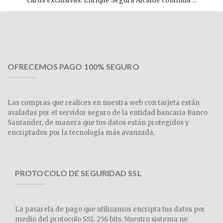
cards exclusivas. Enrique Segura Alcalde continúa ...
OFRECEMOS PAGO 100% SEGURO
Las compras que realices en nuestra web con tarjeta están
avaladas por el servidor seguro de la entidad bancaria Banco
Santander, de manera que tus datos están protegidos y
encriptados por la tecnología más avanzada.
PROTOCOLO DE SEGURIDAD SSL
La pasarela de pago que utilizamos encripta tus datos por
medio del protocolo SSL 256 bits. Nuestro sistema no