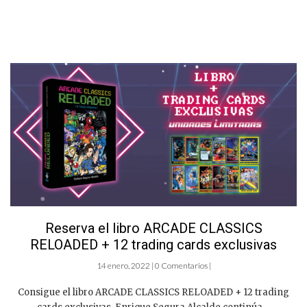
Reserva el libro ARCADE CLASSICS
RELOADED + 12 trading cards exclusivas
14 enero, 2022 | 0 Comentarios |
Consigue el libro ARCADE CLASSICS RELOADED + 12 trading