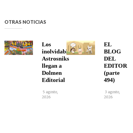
OTRAS NOTICIAS
Los
EL
inolvidables
BLOG
Astrosniks
DEL
llegan a
EDITOR
Dolmen
(parte
Editorial
494)
5 agosto,
3 agosto,
2026
2026