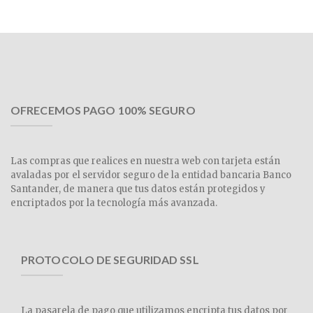
OFRECEMOS PAGO 100% SEGURO
Las compras que realices en nuestra web con tarjeta están
avaladas por el servidor seguro de la entidad bancaria Banco
Santander, de manera que tus datos están protegidos y
encriptados por la tecnología más avanzada.
PROTOCOLO DE SEGURIDAD SSL
La pasarela de pago que utilizamos encripta tus datos por