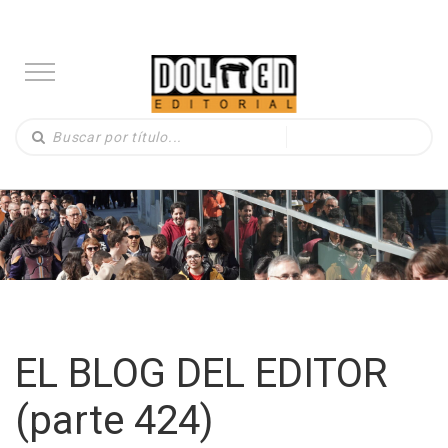
EL BLOG DEL EDITOR
(parte 424)