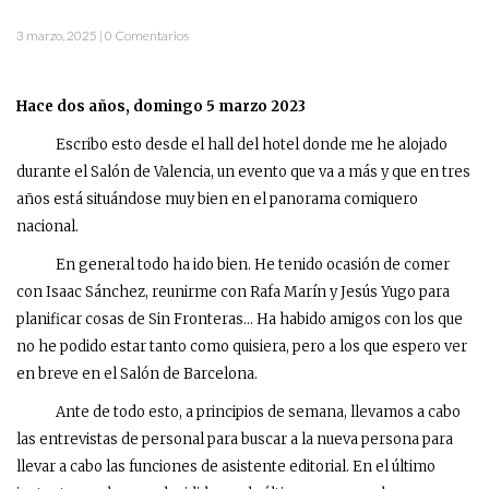
3 marzo, 2025 | 0 Comentarios
Hace dos años, domingo 5 marzo 2023
Escribo esto desde el hall del hotel donde me he alojado
durante el Salón de Valencia, un evento que va a más y que en tres
años está situándose muy bien en el panorama comiquero
nacional.
En general todo ha ido bien. He tenido ocasión de comer
con Isaac Sánchez, reunirme con Rafa Marín y Jesús Yugo para
planificar cosas de Sin Fronteras… Ha habido amigos con los que
no he podido estar tanto como quisiera, pero a los que espero ver
en breve en el Salón de Barcelona.
Ante de todo esto, a principios de semana, llevamos a cabo
las entrevistas de personal para buscar a la nueva persona para
llevar a cabo las funciones de asistente editorial. En el último