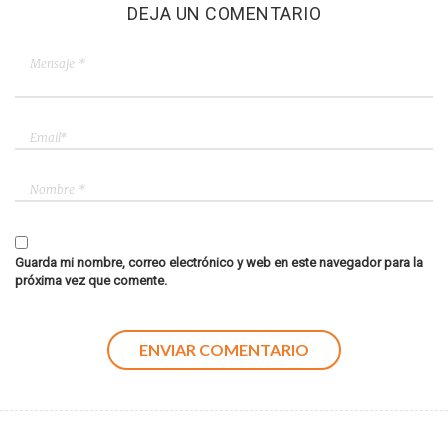
DEJA UN COMENTARIO
Guarda mi nombre, correo electrónico y web en este navegador para la
próxima vez que comente.