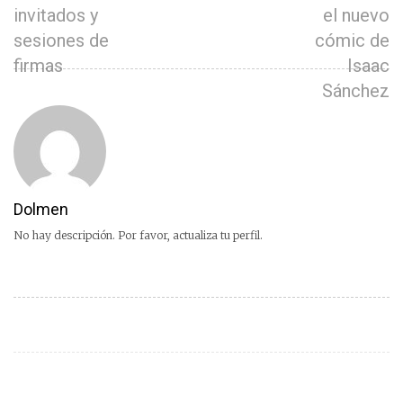
invitados y
el nuevo
sesiones de
cómic de
firmas
Isaac
Sánchez
Dolmen
No hay descripción. Por favor, actualiza tu perfil.