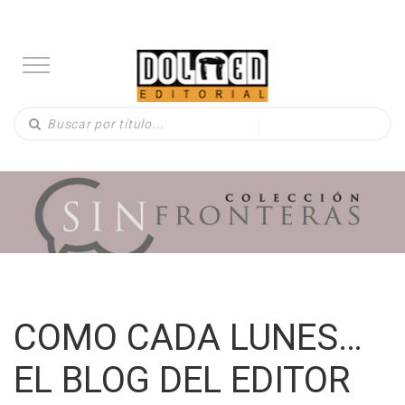
COMO CADA LUNES…
EL BLOG DEL EDITOR