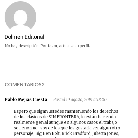
Dolmen Editorial
No hay descripción. Por favor, actualiza tu perfil.
COMENTARIOS2
Pablo Mejias Cuesta
Posted 19 agosto, 2019 at18:00
Espero que sigan ustedes manteniendo los derechos
de los clásicos de SIN FRONTERA, lo están haciendo
realmente genial aunque en algunos casos el trabajo
sea enorme ; soy de los que les gustaría ver algun otro
personaje, Big Ben Bolt, Brick Bradford, Julietta Jones,