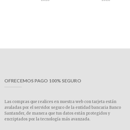
OFRECEMOS PAGO 100% SEGURO
Las compras que realices en nuestra web con tarjeta están
avaladas por el servidor seguro de la entidad bancaria Banco
Santander, de manera que tus datos están protegidos y
encriptados por la tecnología más avanzada.