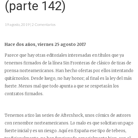
(parte 142)
19 agosto, 2019 | 2 Comentarios
Hace dos años, viernes 25 agosto 2017
Parece que hay otras editoriales interesadas en títulos que ya
tenemos firmados de la línea Sin Fronteras de clásico de tiras de
prensa norteamericanos. Han hecho ofertas por ellos intentando
quitárnoslos. Desde luego, no hay honor; al final es la ley del más
fuerte. Menos mal que todo apunta a que se respetarán los
contratos firmados.
Tenemos a tiro las series de Aftershock, unos cómics de autores
con renombre norteamericanos. Lo malo es que solicitan un pago
fuerte inicial y es un riesgo. Aquí en España ese tipo de tebeos,