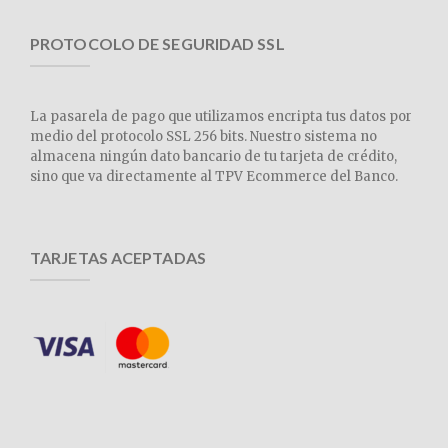
PROTOCOLO DE SEGURIDAD SSL
La pasarela de pago que utilizamos encripta tus datos por
medio del protocolo SSL 256 bits. Nuestro sistema no
almacena ningún dato bancario de tu tarjeta de crédito,
sino que va directamente al TPV Ecommerce del Banco.
TARJETAS ACEPTADAS