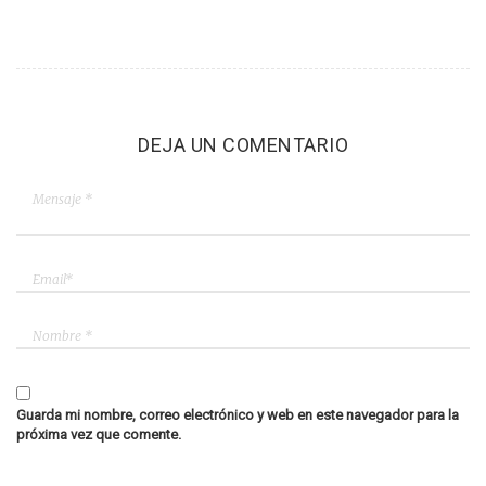
DEJA UN COMENTARIO
Guarda mi nombre, correo electrónico y web en este navegador para la
próxima vez que comente.