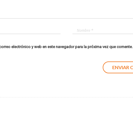
orreo electrónico y web en este navegador para la próxima vez que comente.