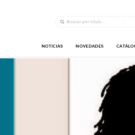
NOTICIAS
NOVEDADES
CATÁLO