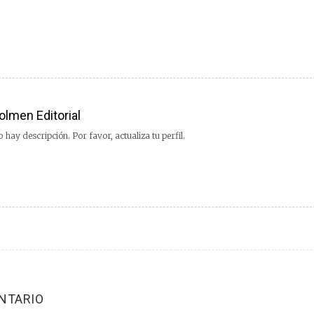
olmen Editorial
 hay descripción. Por favor, actualiza tu perfil.
NTARIO