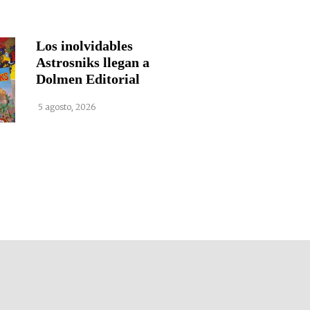
Los inolvidables
Astrosniks llegan a
Dolmen Editorial
5 agosto, 2026