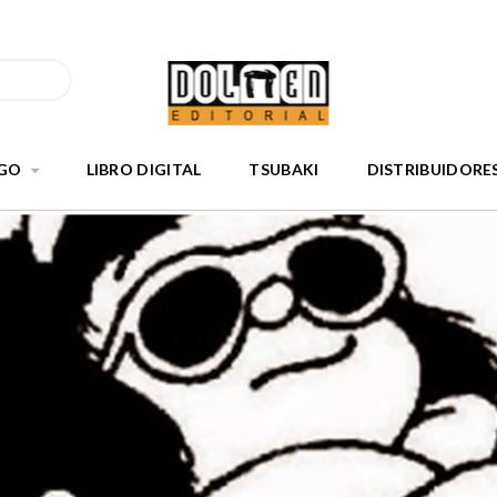
GO
LIBRO DIGITAL
TSUBAKI
DISTRIBUIDORE