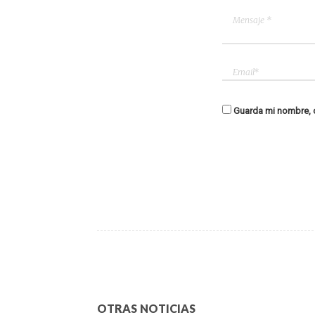
Guarda mi nombre, c
OTRAS NOTICIAS