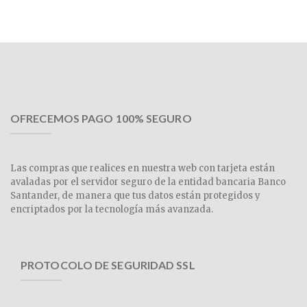
OFRECEMOS PAGO 100% SEGURO
Las compras que realices en nuestra web con tarjeta están
avaladas por el servidor seguro de la entidad bancaria Banco
Santander, de manera que tus datos están protegidos y
encriptados por la tecnología más avanzada.
PROTOCOLO DE SEGURIDAD SSL