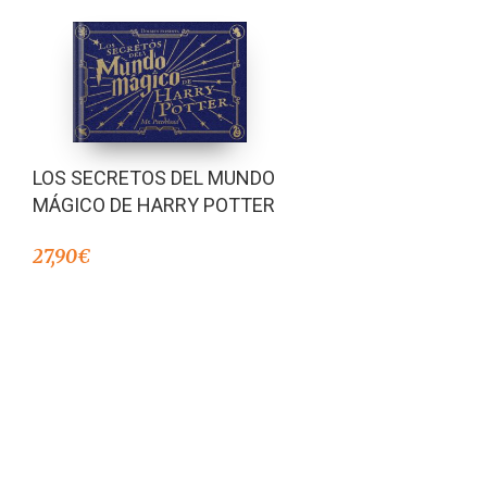
LOS SECRETOS DEL MUNDO
MÁGICO DE HARRY POTTER
27,90
€