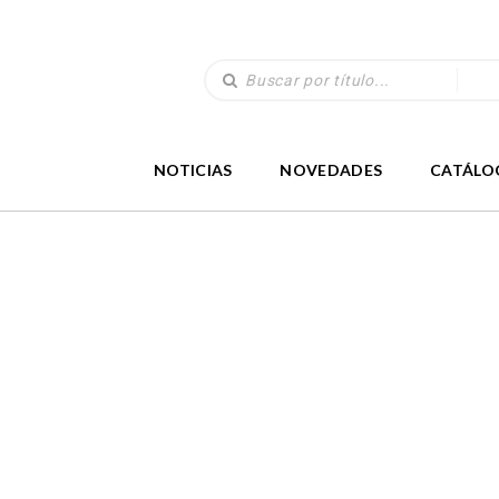
NOTICIAS
NOVEDADES
CATÁLO
LIBROS
(330)