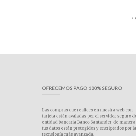
<
OFRECEMOS PAGO 100% SEGURO
Las compras que realices en nuestra web con
tarjeta están avaladas por el servidor seguro d
entidad bancaria Banco Santander, de manera
tus datos están protegidos y encriptados por l
tecnología más avanzada.