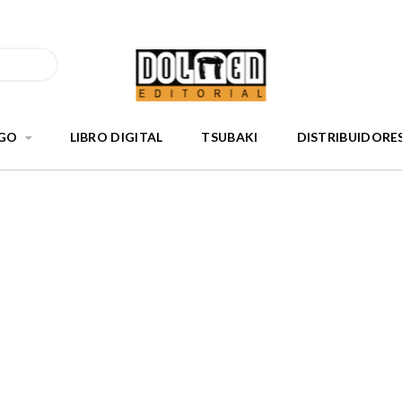
GO
LIBRO DIGITAL
TSUBAKI
DISTRIBUIDORE