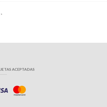
 >
JETAS ACEPTADAS