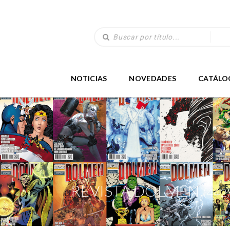
NOTICIAS
NOVEDADES
CATÁLO
REVISTA DOLMEN
(442