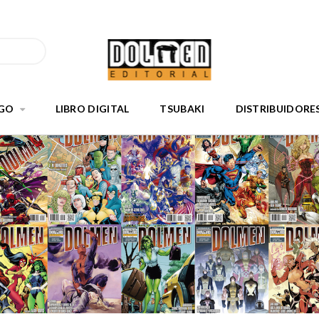
GO
LIBRO DIGITAL
TSUBAKI
DISTRIBUIDORE
)