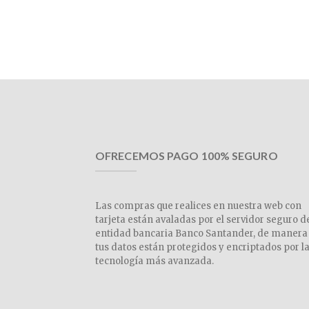
OFRECEMOS PAGO 100% SEGURO
Las compras que realices en nuestra web con
tarjeta están avaladas por el servidor seguro d
entidad bancaria Banco Santander, de manera
tus datos están protegidos y encriptados por l
tecnología más avanzada.