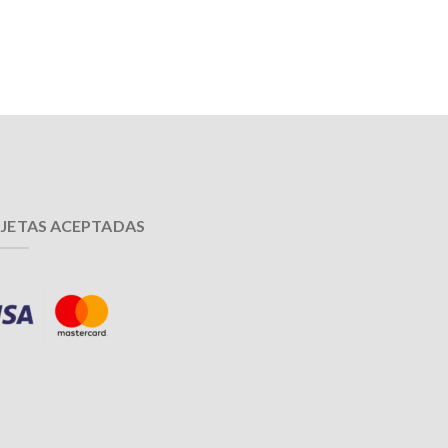
JETAS ACEPTADAS