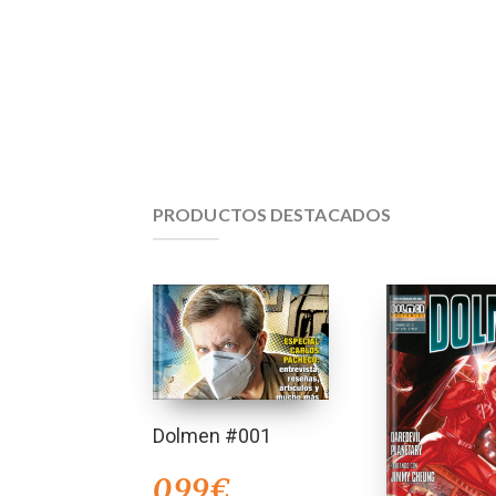
PRODUCTOS DESTACADOS
Dolmen #001
0,99
€