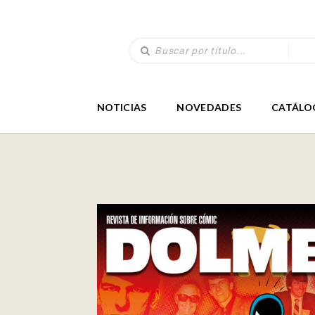
NOTICIAS
NOVEDADES
CATÁLO