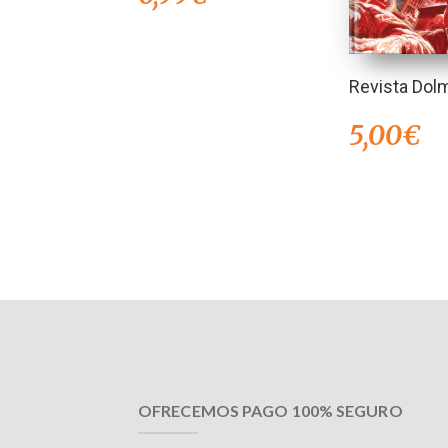
Revista Dol
5,00
€
OFRECEMOS PAGO 100% SEGURO