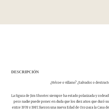
DESCRIPCIÓN
¿Héroe o villano? ¿Salvador o destruct
La figura de Jim Shooter siempre ha estado polarizada y rodead
pero nadie puede poner en duda que los diez años que duró su
entre 1978 y 1987, fueron una nueva Edad de Oro para la Casa de