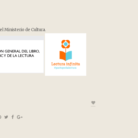
el Ministerio de Cultura.