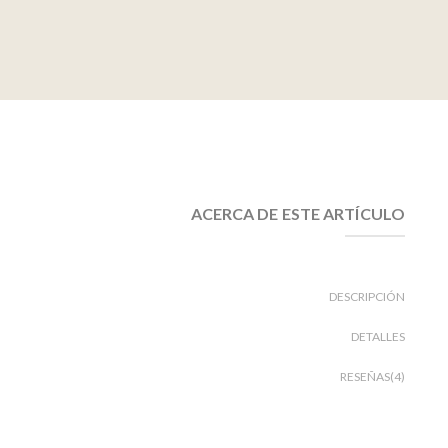
ACERCA DE ESTE ARTÍCULO
DESCRIPCIÓN
DETALLES
RESEÑAS(4)