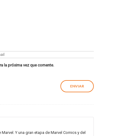
ra la próxima vez que comente.
e Marvel. Y una gran etapa de Marvel Comics y del