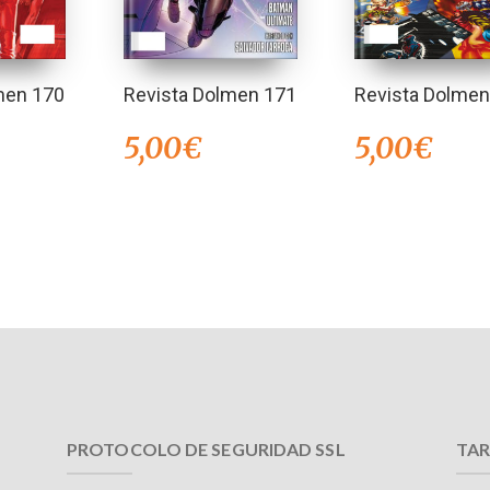
men 170
Revista Dolmen 171
Revista Dolmen
5,00
€
5,00
€
PROTOCOLO DE SEGURIDAD SSL
TAR