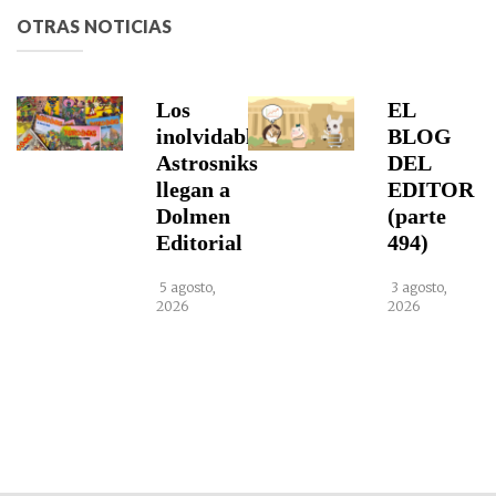
OTRAS NOTICIAS
Los
EL
inolvidables
BLOG
Astrosniks
DEL
llegan a
EDITOR
Dolmen
(parte
Editorial
494)
5 agosto,
3 agosto,
2026
2026