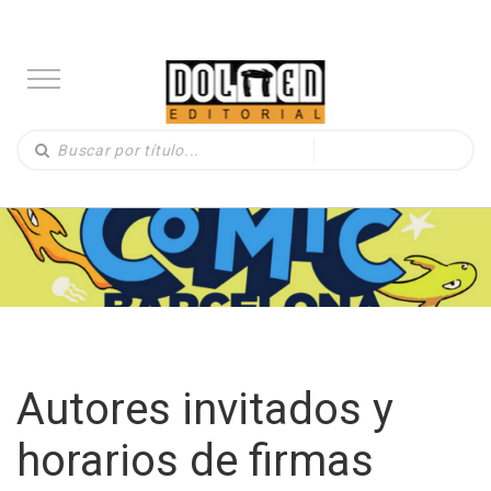
Autores invitados y
horarios de firmas