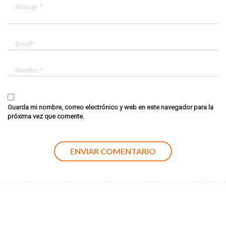
Guarda mi nombre, correo electrónico y web en este navegador para la
próxima vez que comente.