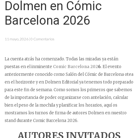
Dolmen en Cómic
Barcelona 2026
11 mayo, 2026 | 0 Comentarios
La cuenta atrás ha comenzado. Todas las miradas ya están
puestas en el inminente
Comic Barcelona 202
6
.
El evento
anteriormente conocido como Salón del Cómic de Barcelona otea
en el horizonte y en Dolmen Editorial ya tenemos todo preparado
para este fin de semana. Como somos los primeros que sabemos
de la importancia de poder organizarse con antelación, calcular
bien el peso de la mochila y planificar los horarios, aquí os
mostramos los turnos de firma de autores Dolmen en nuestro
stand durante Comic Barcelona 2026.
AUTORES INVITADOS