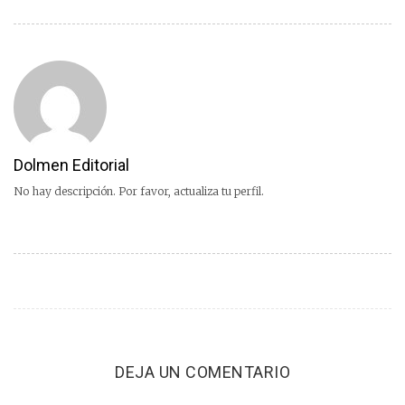
Dolmen Editorial
No hay descripción. Por favor, actualiza tu perfil.
DEJA UN COMENTARIO