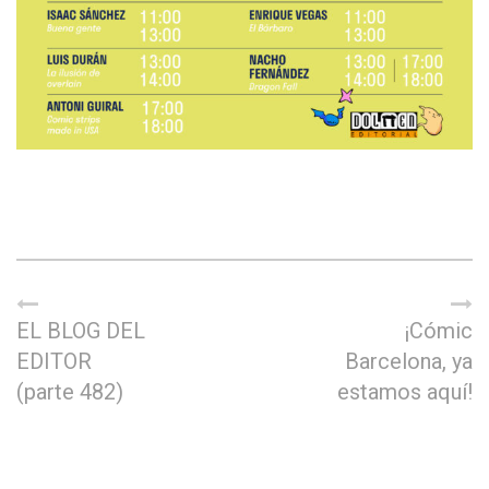
EL BLOG DEL
¡Cómic
EDITOR
Barcelona, ya
(parte 482)
estamos aquí!