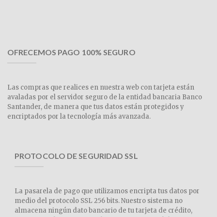
OFRECEMOS PAGO 100% SEGURO
Las compras que realices en nuestra web con tarjeta están
avaladas por el servidor seguro de la entidad bancaria Banco
Santander, de manera que tus datos están protegidos y
encriptados por la tecnología más avanzada.
PROTOCOLO DE SEGURIDAD SSL
La pasarela de pago que utilizamos encripta tus datos por
medio del protocolo SSL 256 bits. Nuestro sistema no
almacena ningún dato bancario de tu tarjeta de crédito,