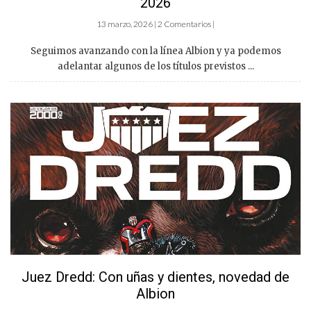
2026
13 marzo, 2026 | 2 Comentarios |
Seguimos avanzando con la línea Albion y ya podemos
adelantar algunos de los títulos previstos ...
Juez Dredd: Con uñas y dientes, novedad de
Albion