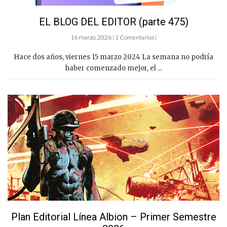
EL BLOG DEL EDITOR (parte 475)
16 marzo, 2026 | 1 Comentarios |
Hace dos años, viernes 15 marzo 2024 La semana no podría
haber comenzado mejor, el ...
Plan Editorial Línea Albion – Primer Semestre