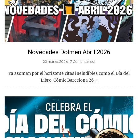
Novedades Dolmen Abril 2026
20 marzo, 2026 | 7 Comentarios |
Ya asoman por el horizonte citas ineludibles como el Día del
Libro, Cómic Barcelona 26 ...