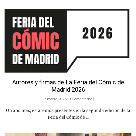
Autores y firmas de La Feria del Cómic de
Madrid 2026
25 marzo, 2026 | 0 Comentarios |
Un año más, estaremos presentes en la segunda edición de la
Feria del Cómic de ...