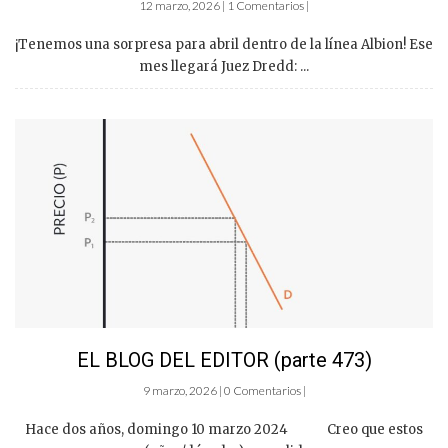
12 marzo, 2026 | 1 Comentarios |
¡Tenemos una sorpresa para abril dentro de la línea Albion! Ese
mes llegará Juez Dredd: ...
EL BLOG DEL EDITOR (parte 473)
9 marzo, 2026 | 0 Comentarios |
Hace dos años, domingo 10 marzo 2024 Creo que estos