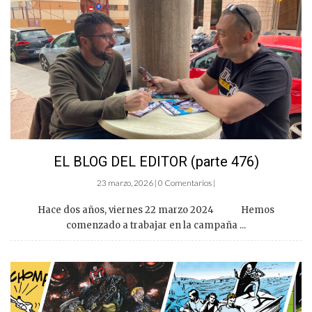
EL BLOG DEL EDITOR (parte 476)
23 marzo, 2026 | 0 Comentarios |
Hace dos años, viernes 22 marzo 2024 Hemos
comenzado a trabajar en la campaña ...