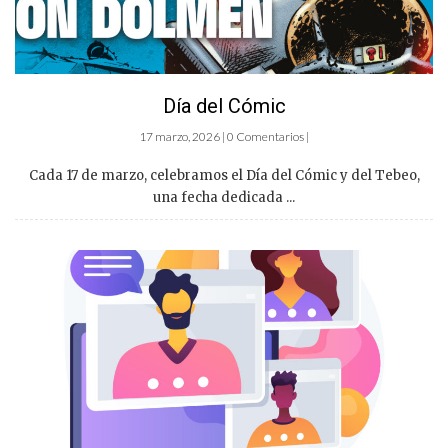
Día del Cómic
17 marzo, 2026 | 0 Comentarios |
Cada 17 de marzo, celebramos el Día del Cómic y del Tebeo,
una fecha dedicada ...