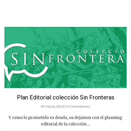
Plan Editorial colección Sin Fronteras
30 marzo, 2026 | 6 Comentarios |
Y como lo prometido es deuda, os dejamos con el planning
editorial de la colección ...