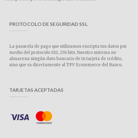
PROTOCOLO DE SEGURIDAD SSL
La pasarela de pago que utilizamos encripta tus datos por
medio del protocolo SSL 256 bits. Nuestro sistema no
almacena ningún dato bancario de tu tarjeta de crédito,
sino que va directamente al TPV Ecommerce del Banco.
TARJETAS ACEPTADAS