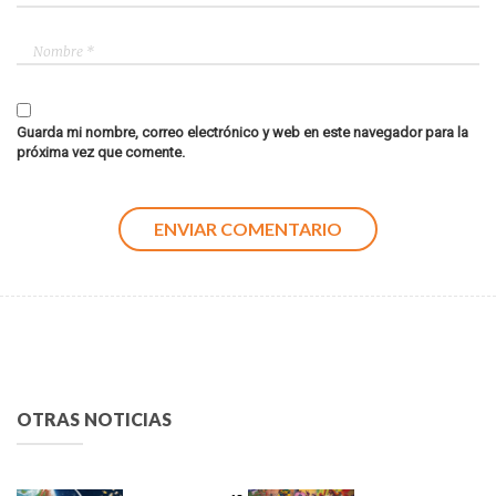
Guarda mi nombre, correo electrónico y web en este navegador para la
próxima vez que comente.
OTRAS NOTICIAS