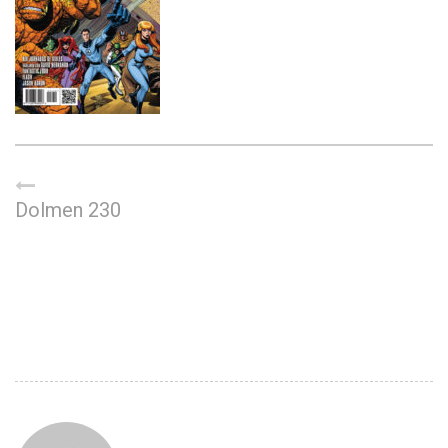
Dolmen 230