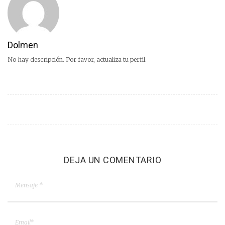
Dolmen
No hay descripción. Por favor, actualiza tu perfil.
DEJA UN COMENTARIO