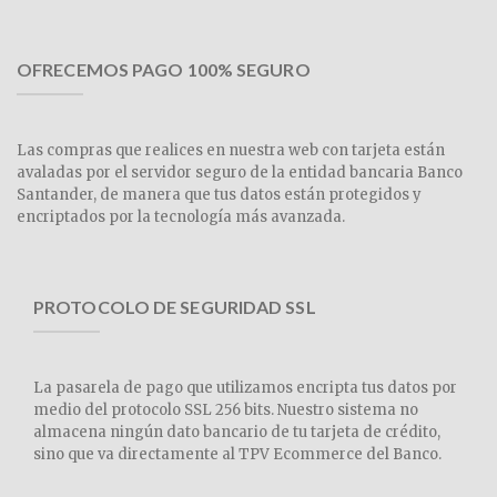
OFRECEMOS PAGO 100% SEGURO
Las compras que realices en nuestra web con tarjeta están
avaladas por el servidor seguro de la entidad bancaria Banco
Santander, de manera que tus datos están protegidos y
encriptados por la tecnología más avanzada.
PROTOCOLO DE SEGURIDAD SSL
La pasarela de pago que utilizamos encripta tus datos por
medio del protocolo SSL 256 bits. Nuestro sistema no
almacena ningún dato bancario de tu tarjeta de crédito,
sino que va directamente al TPV Ecommerce del Banco.