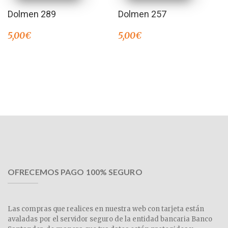
Dolmen 289
Dolmen 257
5,00
€
5,00
€
OFRECEMOS PAGO 100% SEGURO
Las compras que realices en nuestra web con tarjeta están
avaladas por el servidor seguro de la entidad bancaria Banco