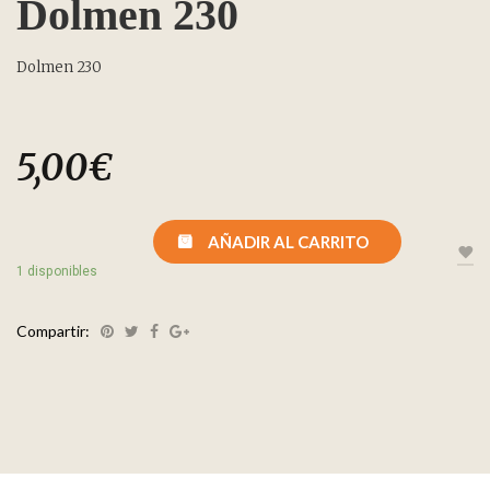
Dolmen 230
Dolmen 230
5,00
€
AÑADIR AL CARRITO
1 disponibles
Compartir: