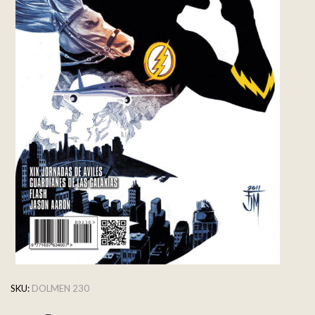
SKU:
DOLMEN 230