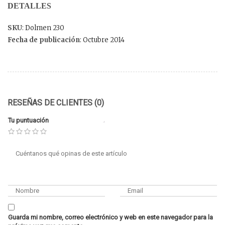
DETALLES
SKU
: Dolmen 230
Fecha de publicación
: Octubre 2014
RESEÑAS DE CLIENTES (0)
Tu puntuación
Guarda mi nombre, correo electrónico y web en este navegador para la