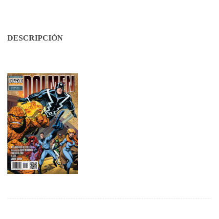
DESCRIPCIÓN