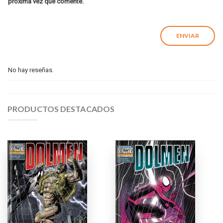
próxima vez que comente.
No hay reseñas.
PRODUCTOS DESTACADOS