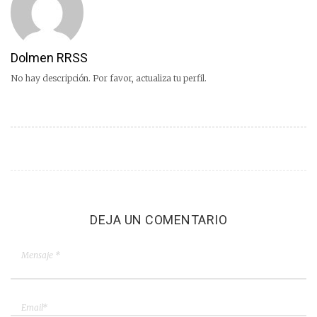
Dolmen RRSS
No hay descripción. Por favor, actualiza tu perfil.
DEJA UN COMENTARIO