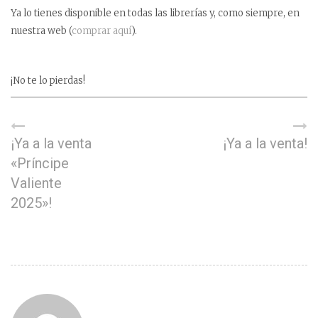
Ya lo tienes disponible en todas las librerías y, como siempre, en
nuestra web (
comprar aquí
).
¡No te lo pierdas!
¡Ya a la venta
¡Ya a la venta!
«Príncipe
Valiente
2025»!