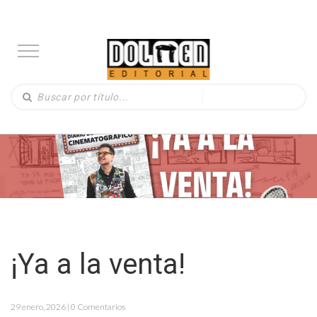
¡Ya a la venta!
29 enero, 2026 | 0 Comentarios