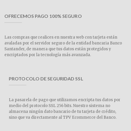
OFRECEMOS PAGO 100% SEGURO
Las compras que realices en nuestra web con tarjeta están
avaladas por el servidor seguro de la entidad bancaria Banco
Santander, de manera que tus datos están protegidos y
encriptados por la tecnología más avanzada.
PROTOCOLO DE SEGURIDAD SSL
La pasarela de pago que utilizamos encripta tus datos por
medio del protocolo SSL 256 bits. Nuestro sistema no
almacena ningún dato bancario de tu tarjeta de crédito,
sino que va directamente al TPV Ecommerce del Banco.