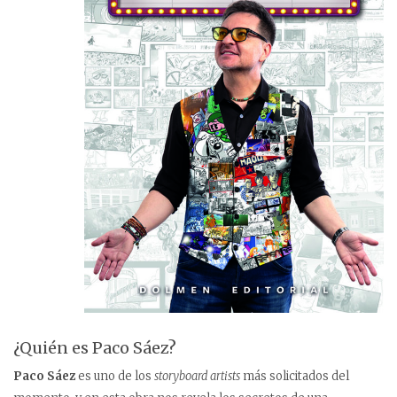
¿Quién es Paco Sáez?
Paco Sáez
es uno de los
storyboard artists
más solicitados del