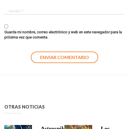
Guarda mi nombre, correo electrónico y web en este navegador para la
próxima vez que comente.
OTRAS NOTICIAS
Astrosniks,
Los