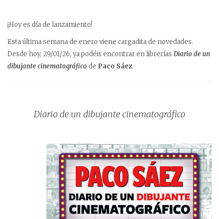
¡Hoy es día de lanzamiento!
Esta última semana de enero viene cargadita de novedades.
Desde hoy, 29/01/26, ya podéis encontrar en librerías
Diario de un
dibujante cinematográfico
de
Paco Sáez
.
Diario de un dibujante cinematográfico