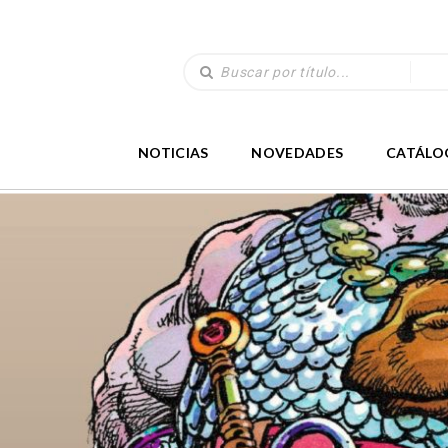
NOTICIAS
NOVEDADES
CATÁLO