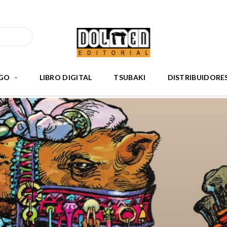
GO
LIBRO DIGITAL
TSUBAKI
DISTRIBUIDORE