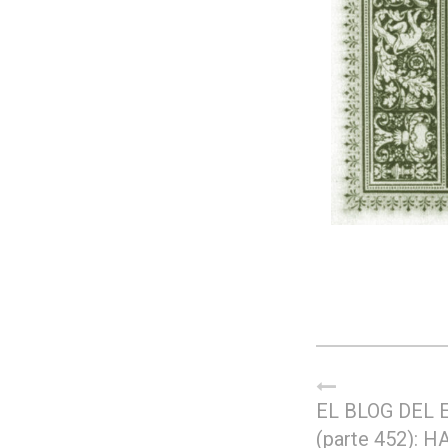
EL BLOG DEL 
(parte 452): 