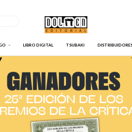
GO
LIBRO DIGITAL
TSUBAKI
DISTRIBUIDORE