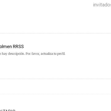
invitado
olmen RRSS
 hay descripción. Por favor, actualiza tu perfil.