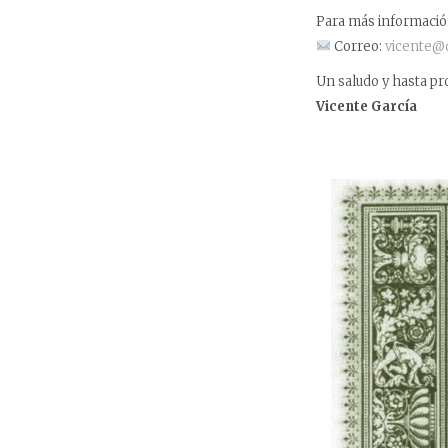
Para más información
Correo:
vicente@
Un saludo y hasta pr
Vicente García