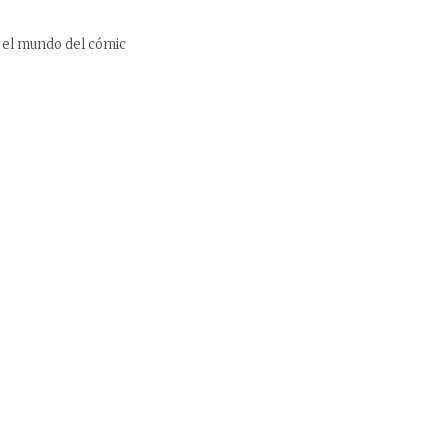
on el mundo del cómic