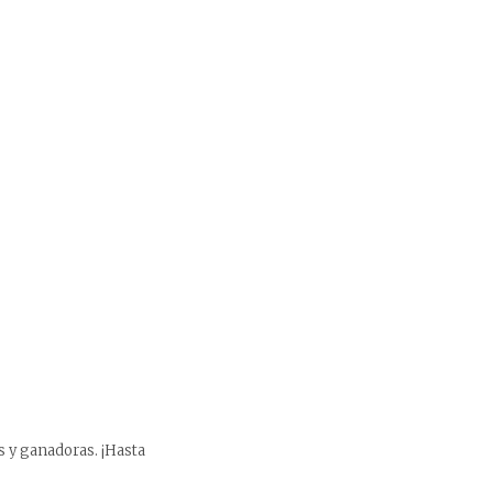
 y ganadoras. ¡Hasta