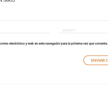
NTARIO
orreo electrónico y web en este navegador para la próxima vez que comente.