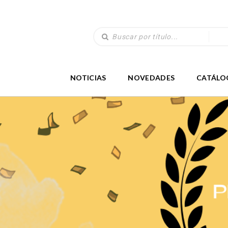
NOTICIAS
NOVEDADES
CATÁLO