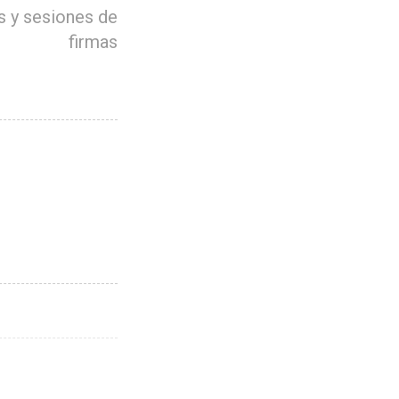
s y sesiones de
firmas