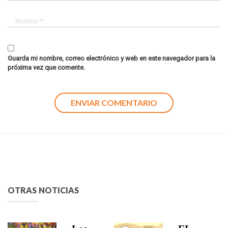
Guarda mi nombre, correo electrónico y web en este navegador para la
próxima vez que comente.
OTRAS NOTICIAS