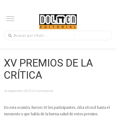
XV PREMIOS DE LA
CRÍTICA
14 septiembre, 2015 | 0 Comentarios
En esta ocasión, fueron 30 los participantes, cifra récord hasta el
momento y que habla de la buena salud de estos premios.