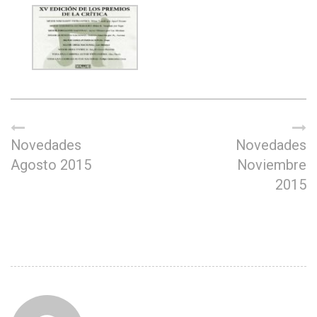
Novedades
Novedades
Agosto 2015
Noviembre
2015