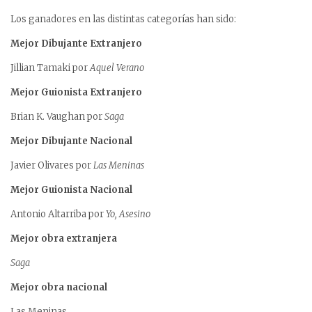
Los ganadores en las distintas categorías han sido:
Mejor Dibujante Extranjero
Jillian Tamaki por
Aquel Verano
Mejor Guionista Extranjero
Brian K. Vaughan por
Saga
Mejor Dibujante Nacional
Javier Olivares por
Las Meninas
Mejor Guionista Nacional
Antonio Altarriba por
Yo, Asesino
Mejor obra extranjera
Saga
Mejor obra nacional
Las Meninas