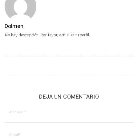
Dolmen
No hay descripción. Por favor, actualiza tu perfil.
DEJA UN COMENTARIO