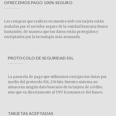
OFRECEMOS PAGO 100% SEGURO
Las compras que realices en nuestra web con tarjeta están
avaladas por el servidor seguro de la entidad bancaria Banco
Santander, de manera que tus datos están protegidos y
encriptados por la tecnología más avanzada.
PROTOCOLO DE SEGURIDAD SSL
La pasarela de pago que utilizamos encripta tus datos por
medio del protocolo SSL 256 bits. Nuestro sistema no
almacena ningún dato bancario de tu tarjeta de crédito,
sino que va directamente al TPV Ecommerce del Banco.
TARJETAS ACEPTADAS