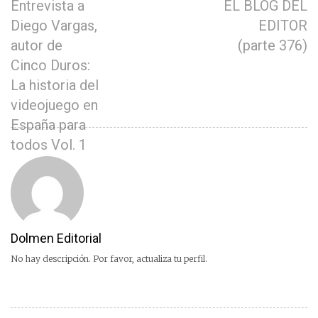
Entrevista a
EL BLOG DEL
Diego Vargas,
EDITOR
autor de
(parte 376)
Cinco Duros:
La historia del
videojuego en
España para
todos Vol. 1
Dolmen Editorial
No hay descripción. Por favor, actualiza tu perfil.