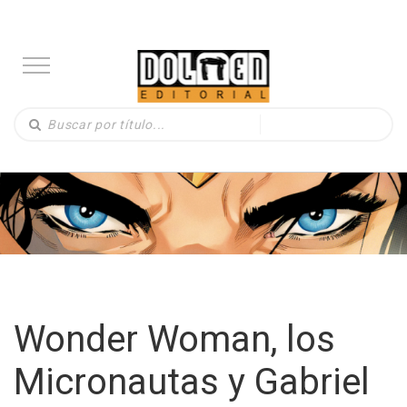
Wonder Woman, los
Micronautas y Gabriel