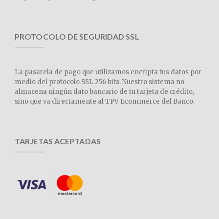
PROTOCOLO DE SEGURIDAD SSL
La pasarela de pago que utilizamos encripta tus datos por
medio del protocolo SSL 256 bits. Nuestro sistema no
almacena ningún dato bancario de tu tarjeta de crédito,
sino que va directamente al TPV Ecommerce del Banco.
TARJETAS ACEPTADAS