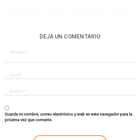
DEJA UN COMENTARIO
Guarda mi nombre, correo electrónico y web en este navegador para la
próxima vez que comente.