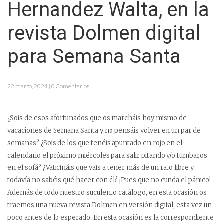
Hernandez Walta, en la
revista Dolmen digital
para Semana Santa
22 marzo, 2024 | 0 Comentarios
¿Sois de esos afortunados que os marcháis hoy mismo de
vacaciones de Semana Santa y no pensáis volver en un par de
semanas? ¿Sois de los que tenéis apuntado en rojo en el
calendario el próximo miércoles para salir pitando y/o tumbaros
en el sofá? ¿Vaticináis que vais a tener más de un rato libre y
todavía no sabéis qué hacer con él? ¡Pues que no cunda el pánico!
Además de todo nuestro suculento catálogo, en esta ocasión os
traemos una nueva revista Dolmen en versión digital, esta vez un
poco antes de lo esperado. En esta ocasión es la correspondiente