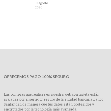
8 agosto,
2026
OFRECEMOS PAGO 100% SEGURO
Las compras que realices en nuestra web con tarjeta están
avaladas por el servidor seguro de la entidad bancaria Banco
Santander, de manera que tus datos están protegidos y
encriptados por la tecnología más avanzada.