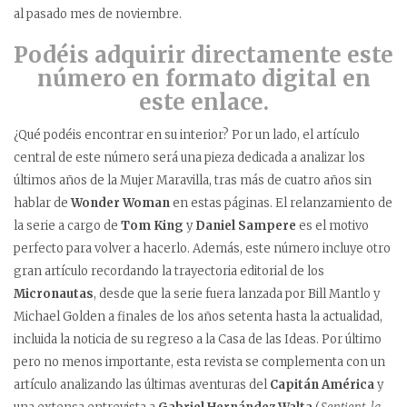
al pasado mes de noviembre.
Podéis adquirir directamente este
número en formato digital en
este enlace.
¿Qué podéis encontrar en su interior? Por un lado, el artículo
central de este número será una pieza dedicada a analizar los
últimos años de la Mujer Maravilla, tras más de cuatro años sin
hablar de
Wonder Woman
en estas páginas. El relanzamiento de
la serie a cargo de
Tom King
y
Daniel Sampere
es el motivo
perfecto para volver a hacerlo. Además, este número incluye otro
gran artículo recordando la trayectoria editorial de los
Micronautas
, desde que la serie fuera lanzada por Bill Mantlo y
Michael Golden a finales de los años setenta hasta la actualidad,
incluida la noticia de su regreso a la Casa de las Ideas. Por último
pero no menos importante, esta revista se complementa con un
artículo analizando las últimas aventuras del
Capitán América
y