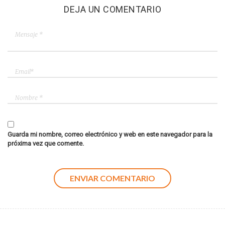
DEJA UN COMENTARIO
Guarda mi nombre, correo electrónico y web en este navegador para la
próxima vez que comente.