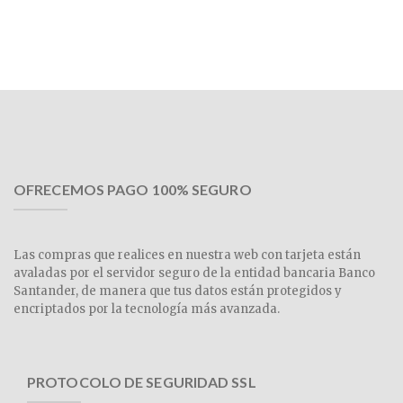
OFRECEMOS PAGO 100% SEGURO
Las compras que realices en nuestra web con tarjeta están
avaladas por el servidor seguro de la entidad bancaria Banco
Santander, de manera que tus datos están protegidos y
encriptados por la tecnología más avanzada.
PROTOCOLO DE SEGURIDAD SSL