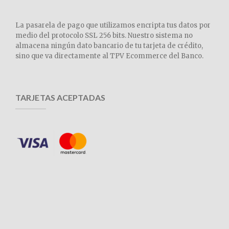
La pasarela de pago que utilizamos encripta tus datos por
medio del protocolo SSL 256 bits. Nuestro sistema no
almacena ningún dato bancario de tu tarjeta de crédito,
sino que va directamente al TPV Ecommerce del Banco.
TARJETAS ACEPTADAS