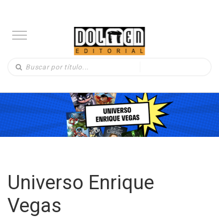
Universo Enrique
Vegas