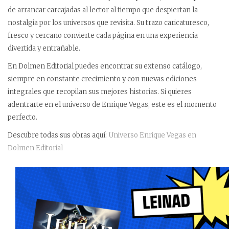
de arrancar carcajadas al lector al tiempo que despiertan la
nostalgia por los universos que revisita. Su trazo caricaturesco,
fresco y cercano convierte cada página en una experiencia
divertida y entrañable.
En Dolmen Editorial puedes encontrar su extenso catálogo,
siempre en constante crecimiento y con nuevas ediciones
integrales que recopilan sus mejores historias. Si quieres
adentrarte en el universo de Enrique Vegas, este es el momento
perfecto.
Descubre todas sus obras aquí:
Universo Enrique Vegas en
Dolmen Editorial